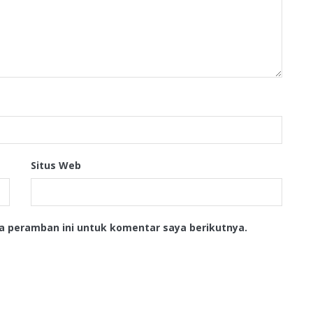
Situs Web
a peramban ini untuk komentar saya berikutnya.