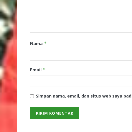
Nama
*
Email
*
Simpan nama, email, dan situs web saya pad