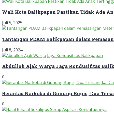
Wali Kota Balikpapan Pastikan Tidak Ada An
Juli 5, 2025
Tantangan PDAM Balikpapan dalam Pemasan
Juli 8, 2024
Abdulloh Ajak Warga Jaga Kondusifitas Bali
0
Berantas Narkoba di Gunung Bugis, Dua Ter
0