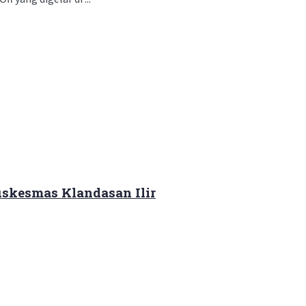
skesmas Klandasan Ilir