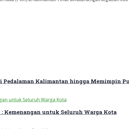
ari Pedalaman Kalimantan hingga Memimpin Pu
 : Kemenangan untuk Seluruh Warga Kota