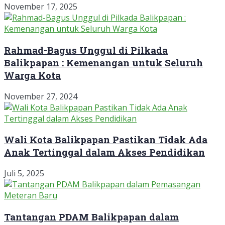
November 17, 2025
Rahmad-Bagus Unggul di Pilkada
Balikpapan : Kemenangan untuk Seluruh
Warga Kota
November 27, 2024
Wali Kota Balikpapan Pastikan Tidak Ada
Anak Tertinggal dalam Akses Pendidikan
Juli 5, 2025
Tantangan PDAM Balikpapan dalam