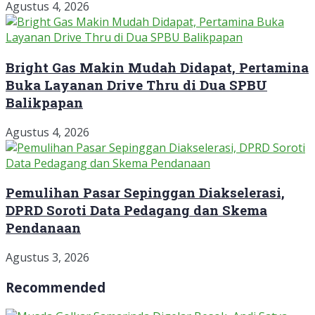
Agustus 4, 2026
Bright Gas Makin Mudah Didapat, Pertamina
Buka Layanan Drive Thru di Dua SPBU
Balikpapan
Agustus 4, 2026
Pemulihan Pasar Sepinggan Diakselerasi,
DPRD Soroti Data Pedagang dan Skema
Pendanaan
Agustus 3, 2026
Recommended