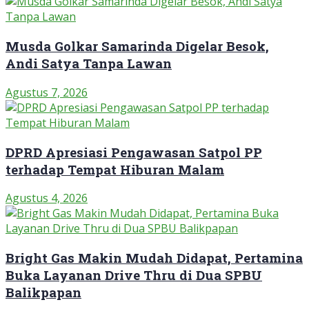
Musda Golkar Samarinda Digelar Besok,
Andi Satya Tanpa Lawan
Agustus 7, 2026
DPRD Apresiasi Pengawasan Satpol PP
terhadap Tempat Hiburan Malam
Agustus 4, 2026
Bright Gas Makin Mudah Didapat, Pertamina
Buka Layanan Drive Thru di Dua SPBU
Balikpapan