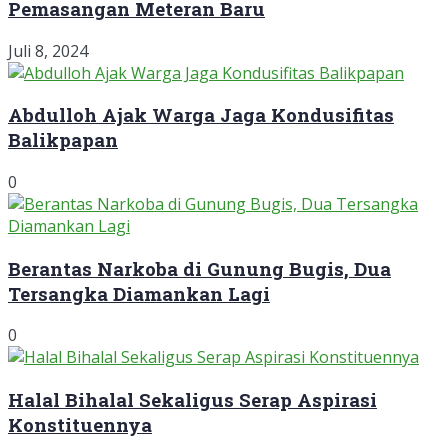
Pemasangan Meteran Baru
Juli 8, 2024
Abdulloh Ajak Warga Jaga Kondusifitas
Balikpapan
0
Berantas Narkoba di Gunung Bugis, Dua
Tersangka Diamankan Lagi
0
Halal Bihalal Sekaligus Serap Aspirasi
Konstituennya