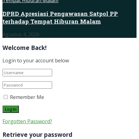
DPRD Apresiasi Pengawasan Satpol PP
terhadap Tempat Hiburan Malam
Agustus 4, 2026
Welcome Back!
Login to your account below
Remember Me
Forgotten Password?
Retrieve your password