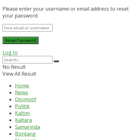
Please enter your username or email address to reset
your password.
Log In
No Result
View All Result
Home
News
Otomotif
Politik
Kaltim
Kaltara
Samarinda
Bontang