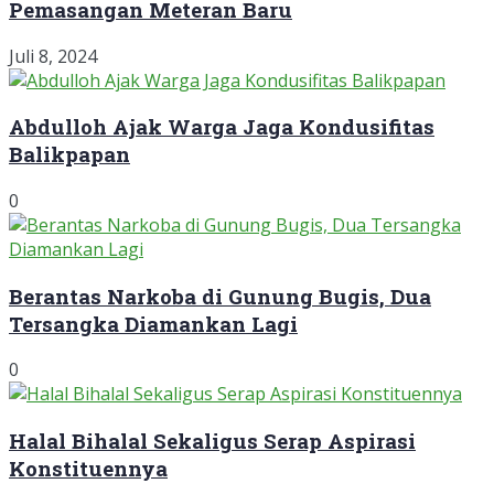
Pemasangan Meteran Baru
Juli 8, 2024
Abdulloh Ajak Warga Jaga Kondusifitas
Balikpapan
0
Berantas Narkoba di Gunung Bugis, Dua
Tersangka Diamankan Lagi
0
Halal Bihalal Sekaligus Serap Aspirasi
Konstituennya