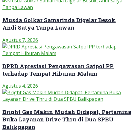
Musda Golkar Samarinda Digelar Besok,
Andi Satya Tanpa Lawan
Agustus 7, 2026
DPRD Apresiasi Pengawasan Satpol PP
terhadap Tempat Hiburan Malam
Agustus 4, 2026
Bright Gas Makin Mudah Didapat, Pertamina
Buka Layanan Drive Thru di Dua SPBU
Balikpapan