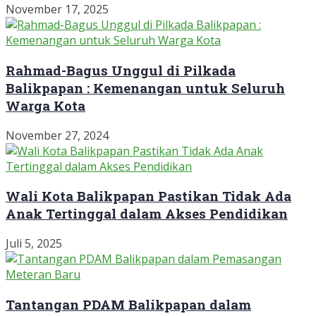
November 17, 2025
Rahmad-Bagus Unggul di Pilkada
Balikpapan : Kemenangan untuk Seluruh
Warga Kota
November 27, 2024
Wali Kota Balikpapan Pastikan Tidak Ada
Anak Tertinggal dalam Akses Pendidikan
Juli 5, 2025
Tantangan PDAM Balikpapan dalam