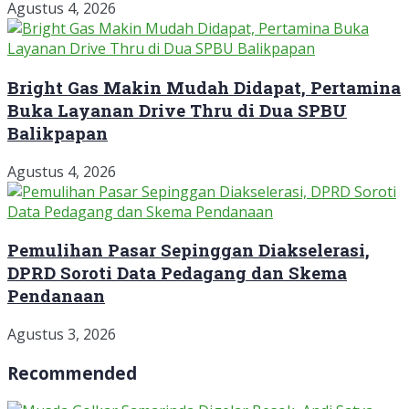
Agustus 4, 2026
Bright Gas Makin Mudah Didapat, Pertamina
Buka Layanan Drive Thru di Dua SPBU
Balikpapan
Agustus 4, 2026
Pemulihan Pasar Sepinggan Diakselerasi,
DPRD Soroti Data Pedagang dan Skema
Pendanaan
Agustus 3, 2026
Recommended