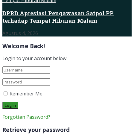
DPRD Apresiasi Pengawasan Satpol PP
terhadap Tempat Hiburan Malam
Agustus 4, 2026
Welcome Back!
Login to your account below
Remember Me
Forgotten Password?
Retrieve your password