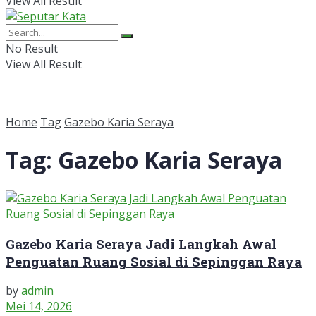
View All Result
No Result
View All Result
Home
Tag
Gazebo Karia Seraya
Tag:
Gazebo Karia Seraya
Gazebo Karia Seraya Jadi Langkah Awal
Penguatan Ruang Sosial di Sepinggan Raya
by
admin
Mei 14, 2026