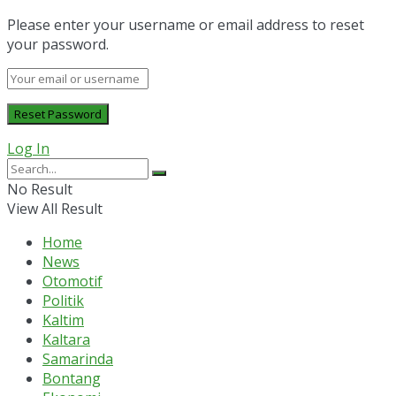
Please enter your username or email address to reset
your password.
Log In
No Result
View All Result
Home
News
Otomotif
Politik
Kaltim
Kaltara
Samarinda
Bontang