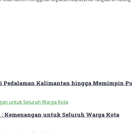
ari Pedalaman Kalimantan hingga Memimpin Pu
 : Kemenangan untuk Seluruh Warga Kota