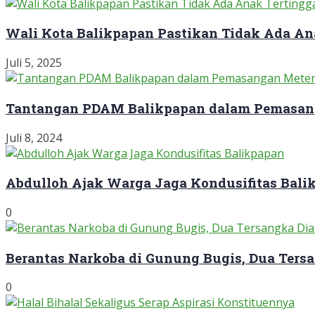
Wali Kota Balikpapan Pastikan Tidak Ada An
Juli 5, 2025
Tantangan PDAM Balikpapan dalam Pemasan
Juli 8, 2024
Abdulloh Ajak Warga Jaga Kondusifitas Bali
0
Berantas Narkoba di Gunung Bugis, Dua Ter
0