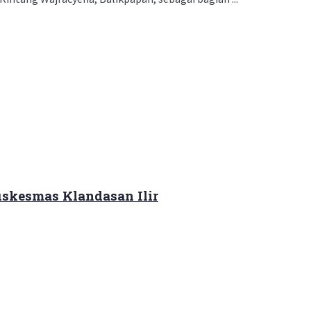
skesmas Klandasan Ilir