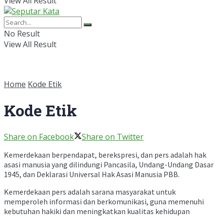
View All Result
No Result
View All Result
Home
Kode Etik
Kode Etik
Share on Facebook
Share on Twitter
Kemerdekaan berpendapat, berekspresi, dan pers adalah hak
asasi manusia yang dilindungi Pancasila, Undang-Undang Dasar
1945, dan Deklarasi Universal Hak Asasi Manusia PBB.
Kemerdekaan pers adalah sarana masyarakat untuk
memperoleh informasi dan berkomunikasi, guna memenuhi
kebutuhan hakiki dan meningkatkan kualitas kehidupan