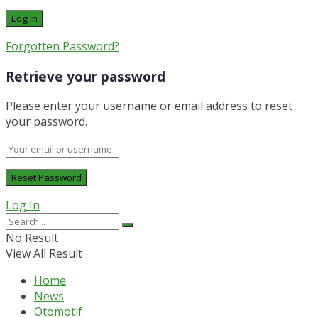
Forgotten Password?
Retrieve your password
Please enter your username or email address to reset
your password.
Log In
No Result
View All Result
Home
News
Otomotif