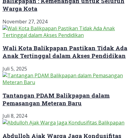
Balikpapan : Kemenangan untuk Seluruh
Warga Kota
November 27, 2024
Wali Kota Balikpapan Pastikan Tidak Ada
Anak Tertinggal dalam Akses Pendidikan
Juli 5, 2025
Tantangan PDAM Balikpapan dalam
Pemasangan Meteran Baru
Juli 8, 2024
Abdulloh Ajak Warga Jaga Kondusifitas