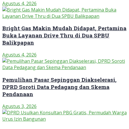
Agustus 4, 2026
Bright Gas Makin Mudah Didapat, Pertamina
Buka Layanan Drive Thru di Dua SPBU
Balikpapan
Agustus 4, 2026
Pemulihan Pasar Sepinggan Diakselerasi,
DPRD Soroti Data Pedagang dan Skema
Pendanaan
Agustus 3, 2026