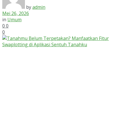
by
admin
Mei 26, 2026
in
Umum
0
0
0