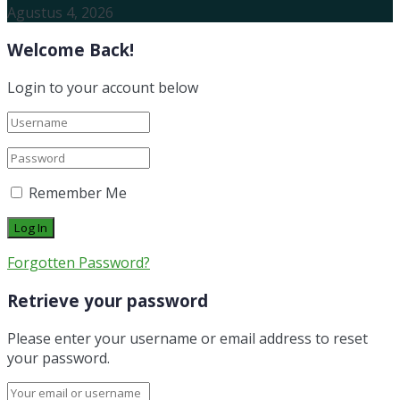
Agustus 4, 2026
Welcome Back!
Login to your account below
Remember Me
Forgotten Password?
Retrieve your password
Please enter your username or email address to reset
your password.