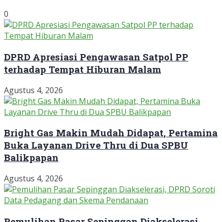
0
DPRD Apresiasi Pengawasan Satpol PP
terhadap Tempat Hiburan Malam
Agustus 4, 2026
Bright Gas Makin Mudah Didapat, Pertamina
Buka Layanan Drive Thru di Dua SPBU
Balikpapan
Agustus 4, 2026
Pemulihan Pasar Sepinggan Diakselerasi,