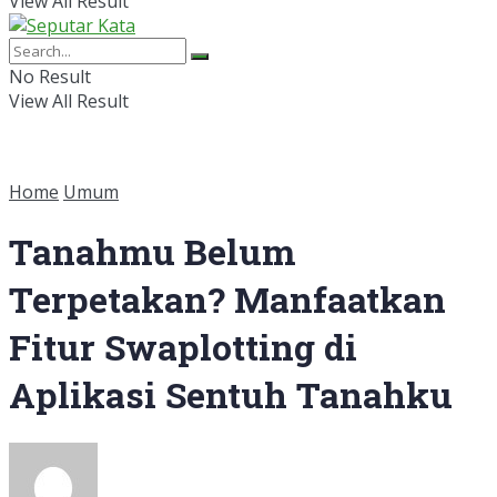
View All Result
No Result
View All Result
Home
Umum
Tanahmu Belum
Terpetakan? Manfaatkan
Fitur Swaplotting di
Aplikasi Sentuh Tanahku