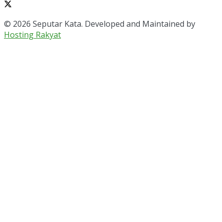
© 2026 Seputar Kata. Developed and Maintained by
Hosting Rakyat