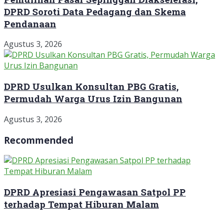
DPRD Soroti Data Pedagang dan Skema
Pendanaan
Agustus 3, 2026
DPRD Usulkan Konsultan PBG Gratis,
Permudah Warga Urus Izin Bangunan
Agustus 3, 2026
Recommended
DPRD Apresiasi Pengawasan Satpol PP
terhadap Tempat Hiburan Malam