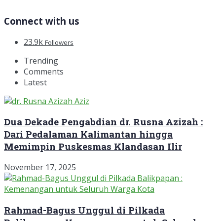
Connect with us
23.9k
Followers
Trending
Comments
Latest
Dua Dekade Pengabdian dr. Rusna Azizah :
Dari Pedalaman Kalimantan hingga
Memimpin Puskesmas Klandasan Ilir
November 17, 2025
Rahmad-Bagus Unggul di Pilkada