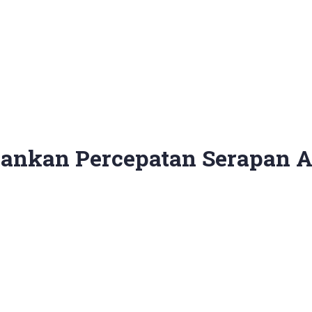
ankan Percepatan Serapan 