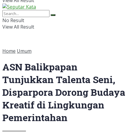
View All Result
No Result
View All Result
Home
Umum
ASN Balikpapan
Tunjukkan Talenta Seni,
Disparpora Dorong Budaya
Kreatif di Lingkungan
Pemerintahan