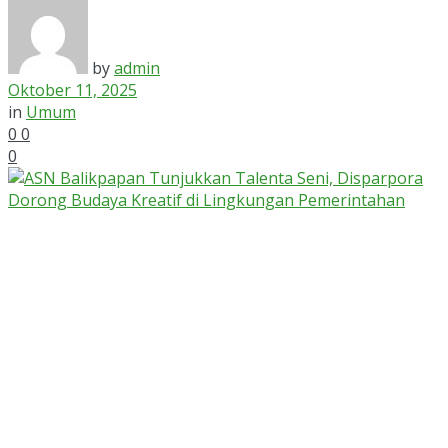
by
admin
Oktober 11, 2025
in
Umum
0
0
0