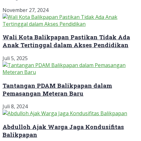
November 27, 2024
Wali Kota Balikpapan Pastikan Tidak Ada
Anak Tertinggal dalam Akses Pendidikan
Juli 5, 2025
Tantangan PDAM Balikpapan dalam
Pemasangan Meteran Baru
Juli 8, 2024
Abdulloh Ajak Warga Jaga Kondusifitas
Balikpapan