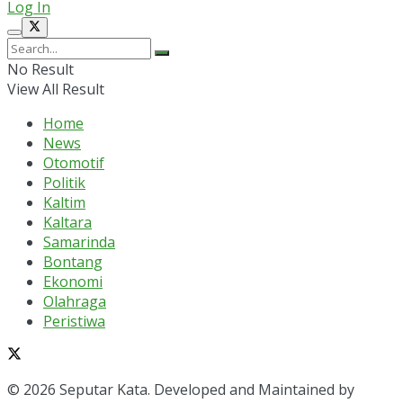
Log In
No Result
View All Result
Home
News
Otomotif
Politik
Kaltim
Kaltara
Samarinda
Bontang
Ekonomi
Olahraga
Peristiwa
© 2026 Seputar Kata. Developed and Maintained by