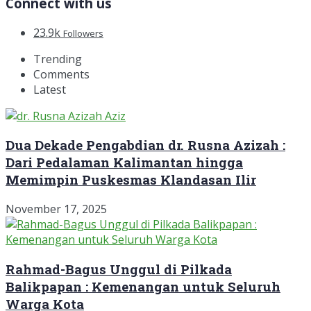
Connect with us
23.9k
Followers
Trending
Comments
Latest
Dua Dekade Pengabdian dr. Rusna Azizah :
Dari Pedalaman Kalimantan hingga
Memimpin Puskesmas Klandasan Ilir
November 17, 2025
Rahmad-Bagus Unggul di Pilkada
Balikpapan : Kemenangan untuk Seluruh
Warga Kota