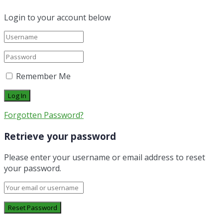
Login to your account below
Remember Me
Forgotten Password?
Retrieve your password
Please enter your username or email address to reset
your password.