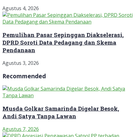
Agustus 4, 2026
Pemulihan Pasar Sepinggan Diakselerasi,
DPRD Soroti Data Pedagang dan Skema
Pendanaan
Agustus 3, 2026
Recommended
Musda Golkar Samarinda Digelar Besok,
Andi Satya Tanpa Lawan
Agustus 7, 2026