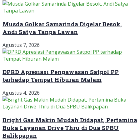
Musda Golkar Samarinda Digelar Besok,
Andi Satya Tanpa Lawan
Agustus 7, 2026
DPRD Apresiasi Pengawasan Satpol PP
terhadap Tempat Hiburan Malam
Agustus 4, 2026
Bright Gas Makin Mudah Didapat, Pertamina
Buka Layanan Drive Thru di Dua SPBU
Balikpapan