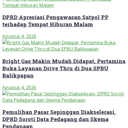
DPRD Apresiasi Pengawasan Satpol PP
terhadap Tempat Hiburan Malam
Agustus 4, 2026
Bright Gas Makin Mudah Didapat, Pertamina
Buka Layanan Drive Thru di Dua SPBU
Balikpapan
Agustus 4, 2026
Pemulihan Pasar Sepinggan Diakselerasi,
DPRD Soroti Data Pedagang dan Skema
Pendanaan