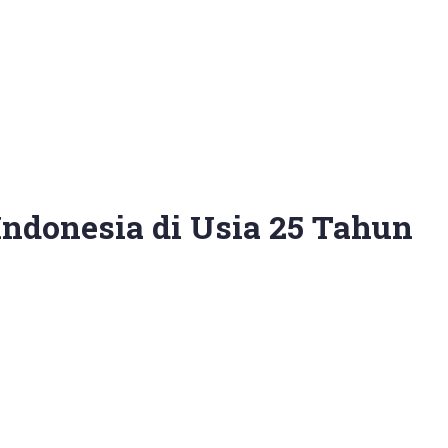
ndonesia di Usia 25 Tahun