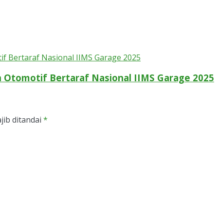
Otomotif Bertaraf Nasional IIMS Garage 2025
jib ditandai
*