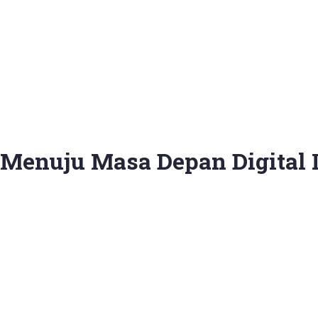
enuju Masa Depan Digital I