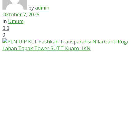
by
admin
Oktober 7, 2025
in
Umum
0
0
0