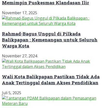
Memimpin Puskesmas Klandasan Ilir
November 17, 2025
Rahmad-Bagus Unggul di Pilkada
Balikpapan : Kemenangan untuk Seluruh
Warga Kota
November 27, 2024
Wali Kota Balikpapan Pastikan Tidak Ada
Anak Tertinggal dalam Akses Pendidikan
Juli 5, 2025