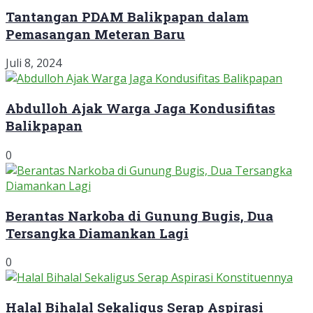
Tantangan PDAM Balikpapan dalam
Pemasangan Meteran Baru
Juli 8, 2024
Abdulloh Ajak Warga Jaga Kondusifitas
Balikpapan
0
Berantas Narkoba di Gunung Bugis, Dua
Tersangka Diamankan Lagi
0
Halal Bihalal Sekaligus Serap Aspirasi