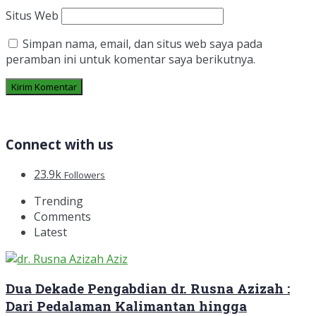
Situs Web
Simpan nama, email, dan situs web saya pada
peramban ini untuk komentar saya berikutnya.
Connect with us
23.9k
Followers
Trending
Comments
Latest
Dua Dekade Pengabdian dr. Rusna Azizah :
Dari Pedalaman Kalimantan hingga