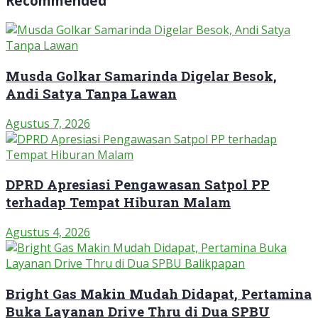
Recommended
Musda Golkar Samarinda Digelar Besok,
Andi Satya Tanpa Lawan
Agustus 7, 2026
DPRD Apresiasi Pengawasan Satpol PP
terhadap Tempat Hiburan Malam
Agustus 4, 2026
Bright Gas Makin Mudah Didapat, Pertamina
Buka Layanan Drive Thru di Dua SPBU