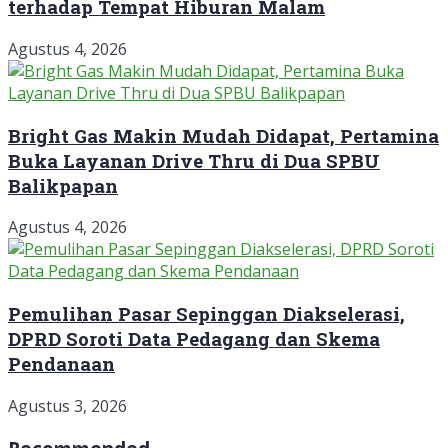
terhadap Tempat Hiburan Malam
Agustus 4, 2026
Bright Gas Makin Mudah Didapat, Pertamina
Buka Layanan Drive Thru di Dua SPBU
Balikpapan
Agustus 4, 2026
Pemulihan Pasar Sepinggan Diakselerasi,
DPRD Soroti Data Pedagang dan Skema
Pendanaan
Agustus 3, 2026