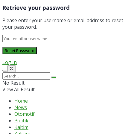
Retrieve your password
Please enter your username or email address to reset
your password.
Log In
No Result
View All Result
Home
News
Otomotif
Politik
Kaltim
Kaltara