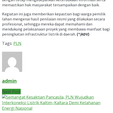
memastikan hak masyarakat tersampaikan dengan baik.
Kegiatan ini juga memberikan kepastian bagi warga pemilik
lahan mengenai hasil penilaian resmi yang dilakukan secara
profesional, sehingga mereka dapat memahami dan
mendukung pelaksanaan proyek yang membawa manfaat bagi
peningkatan infrastruktur listrik di daerah.
(*/ADV)
Tags:
PLN
admin
Next Post