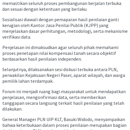
memastikan seluruh proses pembangunan berjalan terbuka
dan sesuai dengan ketentuan yang berlaku.
Sosialisasi diawali dengan pemaparan hasil penilaian ganti
kerugian oleh Kantor Jasa Penilai Publik (KJPP) yang
menjelaskan dasar perhitungan, metodologi, serta mekanisme
verifikasi data.
Penjelasan ini dimaksudkan agar seluruh pihak memahami
proses penetapan nilai kompensasi tanah secara objektif
berdasarkan hasil penilaian independen.
Selanjutnya, dilaksanakan sesi diskusi terbuka antara PLN,
perwakilan Kejaksaan Negeri Paser, aparat wilayah, dan warga
pemilik lahan terdampak.
Forum ini menjadi ruang bagi masyarakat untuk mendapatkan
penjelasan, mengonfirmasi data, serta memberikan
tanggapan secara langsung terkait hasil penilaian yang telah
dilakukan.
General Manager PLN UIP KLT, Basuki Widodo, menyampaikan
bahwa keterbukaan dalam proses penilaian merupakan bagian