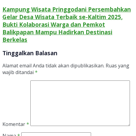
Kampung Wisata Pringgodani Persembahkan
Gelar Desa Wisata Terbaik se-Kaltim 2025,
Bukti Kolaborasi Warga dan Pemkot
Balikpapan Mampu Hadirkan Destinasi
Berkelas
Tinggalkan Balasan
Alamat email Anda tidak akan dipublikasikan.
Ruas yang
wajib ditandai
*
Komentar
*
Nama
*