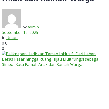
by
admin
September 12, 2025
in
Umum
0
0
0