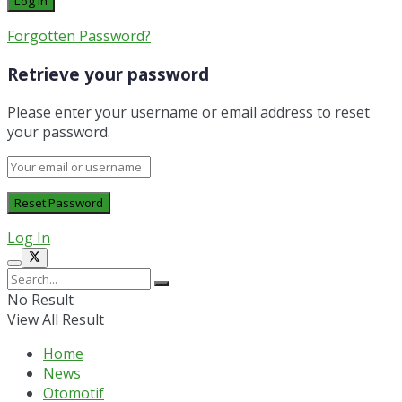
Forgotten Password?
Retrieve your password
Please enter your username or email address to reset
your password.
Log In
No Result
View All Result
Home
News
Otomotif