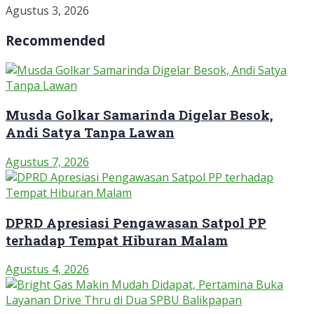
Agustus 3, 2026
Recommended
Musda Golkar Samarinda Digelar Besok,
Andi Satya Tanpa Lawan
Agustus 7, 2026
DPRD Apresiasi Pengawasan Satpol PP
terhadap Tempat Hiburan Malam
Agustus 4, 2026