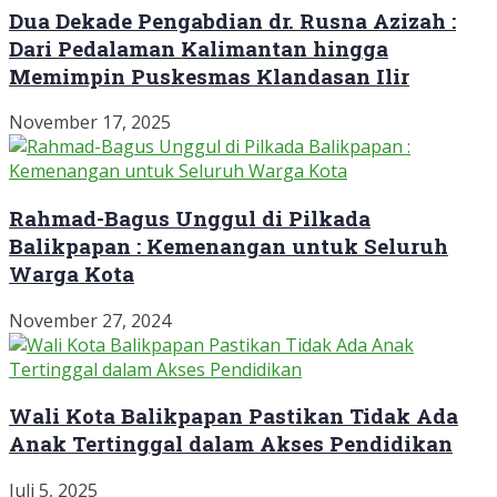
Dua Dekade Pengabdian dr. Rusna Azizah :
Dari Pedalaman Kalimantan hingga
Memimpin Puskesmas Klandasan Ilir
November 17, 2025
Rahmad-Bagus Unggul di Pilkada
Balikpapan : Kemenangan untuk Seluruh
Warga Kota
November 27, 2024
Wali Kota Balikpapan Pastikan Tidak Ada
Anak Tertinggal dalam Akses Pendidikan
Juli 5, 2025