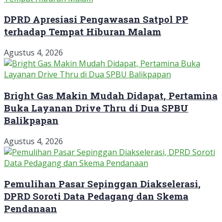
DPRD Apresiasi Pengawasan Satpol PP
terhadap Tempat Hiburan Malam
Agustus 4, 2026
Bright Gas Makin Mudah Didapat, Pertamina
Buka Layanan Drive Thru di Dua SPBU
Balikpapan
Agustus 4, 2026
Pemulihan Pasar Sepinggan Diakselerasi,
DPRD Soroti Data Pedagang dan Skema
Pendanaan