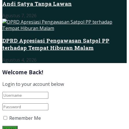
Andi Satya Tanpa Lawan
Agustus 7, 2026
DPRD Apresiasi Pengawasan Satpol PP
terhadap Tempat Hiburan Malam
Agustus 4, 2026
Welcome Back!
Login to your account below
Remember Me