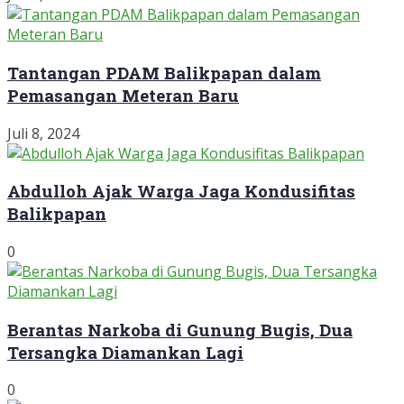
Tantangan PDAM Balikpapan dalam
Pemasangan Meteran Baru
Juli 8, 2024
Abdulloh Ajak Warga Jaga Kondusifitas
Balikpapan
0
Berantas Narkoba di Gunung Bugis, Dua
Tersangka Diamankan Lagi
0