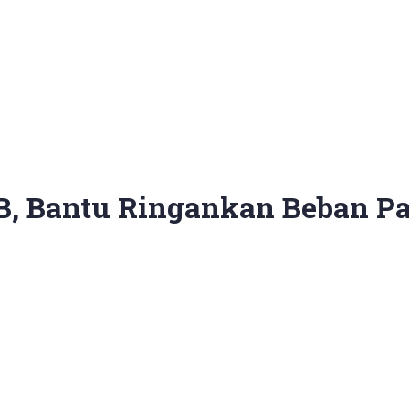
BB, Bantu Ringankan Beban P