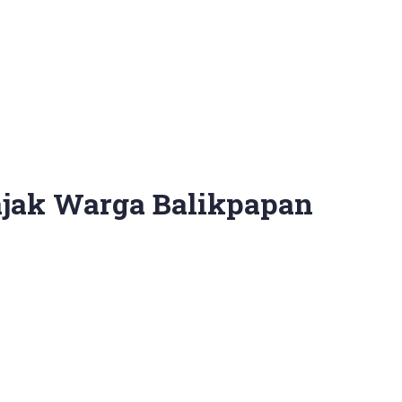
ajak Warga Balikpapan