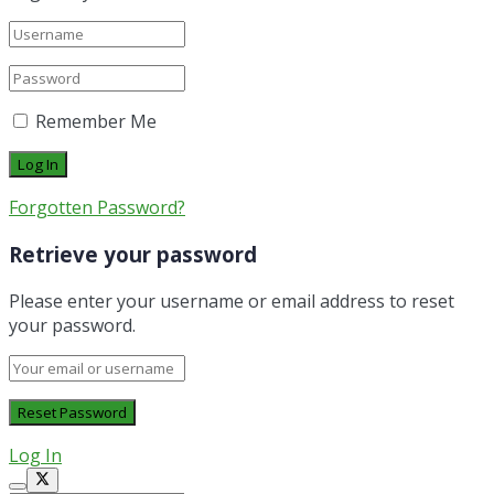
Remember Me
Forgotten Password?
Retrieve your password
Please enter your username or email address to reset
your password.
Log In