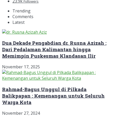
23.9k
Followers
Trending
Comments
Latest
Dua Dekade Pengabdian dr. Rusna Azizah :
Dari Pedalaman Kalimantan hingga
Memimpin Puskesmas Klandasan Ilir
November 17, 2025
Rahmad-Bagus Unggul di Pilkada
Balikpapan : Kemenangan untuk Seluruh
Warga Kota
November 27, 2024