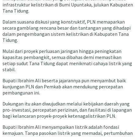
infrastruktur kelistrikan di Bumi Upuntaka, julukan Kabupaten
Tana Tidung.
Dalam suasana diskusi yang konstruktif, PLN memaparkan
secara gamblang rencana besar dan tantangan yang dihadapi
dalam pengembangan sistem kelistrikan di Kabupaten Tana
Tidung.
Mulai dari proyek perluasan jaringan hingga peningkatan
kapasitas pembangkit, semua dibahas demi memastikan
setiap sudut Tana Tidung dapat menikmati cahaya listrik yang
stabil.
Bupati Ibrahim Ali beserta jajarannya pun menyambut baik
kunjungan PLN dan Pemkab akan mendukung percepatan
pembangunan ini.
Dukungan itu akan diwujudkan melalui kebijakan daerah yang
pro-investasi, percepatan perizinan, dan fasilitasi di lapangan
bagi kelancaran proyek-proyek ketenagalistrikan PLN.
Bupati Ibrahim Ali menyampaikan listrik adalah fondasi
kemajuan. Tanpa pasokan listrik yang memadai, pertumbuhan