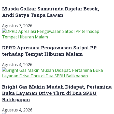
Musda Golkar Samarinda Digelar Besok,
Andi Satya Tanpa Lawan
Agustus 7, 2026
DPRD Apresiasi Pengawasan Satpol PP
terhadap Tempat Hiburan Malam
Agustus 4, 2026
Bright Gas Makin Mudah Didapat, Pertamina
Buka Layanan Drive Thru di Dua SPBU
Balikpapan
Agustus 4, 2026