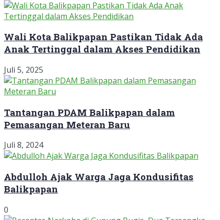
Wali Kota Balikpapan Pastikan Tidak Ada
Anak Tertinggal dalam Akses Pendidikan
Juli 5, 2025
Tantangan PDAM Balikpapan dalam
Pemasangan Meteran Baru
Juli 8, 2024
Abdulloh Ajak Warga Jaga Kondusifitas
Balikpapan
0