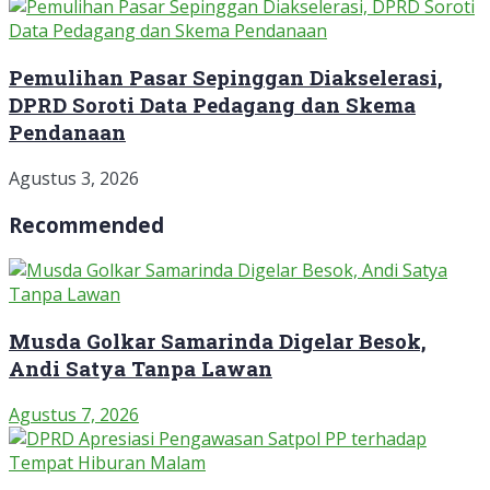
Pemulihan Pasar Sepinggan Diakselerasi,
DPRD Soroti Data Pedagang dan Skema
Pendanaan
Agustus 3, 2026
Recommended
Musda Golkar Samarinda Digelar Besok,
Andi Satya Tanpa Lawan
Agustus 7, 2026