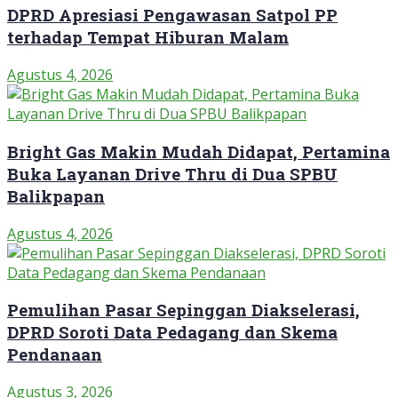
DPRD Apresiasi Pengawasan Satpol PP
terhadap Tempat Hiburan Malam
Agustus 4, 2026
Bright Gas Makin Mudah Didapat, Pertamina
Buka Layanan Drive Thru di Dua SPBU
Balikpapan
Agustus 4, 2026
Pemulihan Pasar Sepinggan Diakselerasi,
DPRD Soroti Data Pedagang dan Skema
Pendanaan
Agustus 3, 2026