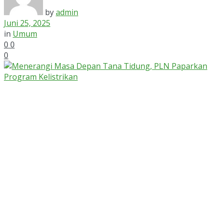
by
admin
Juni 25, 2025
in
Umum
0
0
0