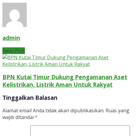
admin
Next Post
BPN Kutai Timur Dukung Pengamanan Aset
Kelistrikan, Listrik Aman Untuk Rakyat
Tinggalkan Balasan
Alamat email Anda tidak akan dipublikasikan.
Ruas yang
wajib ditandai
*