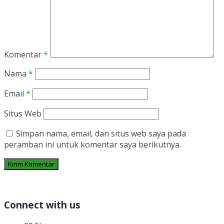
Komentar
*
Nama
*
Email
*
Situs Web
Simpan nama, email, dan situs web saya pada
peramban ini untuk komentar saya berikutnya.
Connect with us