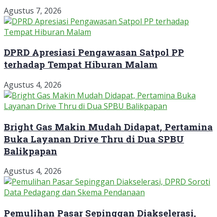
Agustus 7, 2026
DPRD Apresiasi Pengawasan Satpol PP
terhadap Tempat Hiburan Malam
Agustus 4, 2026
Bright Gas Makin Mudah Didapat, Pertamina
Buka Layanan Drive Thru di Dua SPBU
Balikpapan
Agustus 4, 2026
Pemulihan Pasar Sepinggan Diakselerasi,