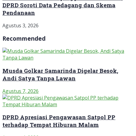
DPRD Soroti Data Pedagang dan Skema
Pendanaan
Agustus 3, 2026
Recommended
Musda Golkar Samarinda Digelar Besok,
Andi Satya Tanpa Lawan
Agustus 7, 2026
DPRD Apresiasi Pengawasan Satpol PP
terhadap Tempat Hiburan Malam