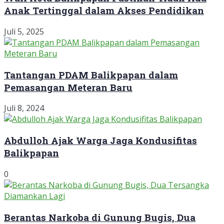
Anak Tertinggal dalam Akses Pendidikan
Juli 5, 2025
Tantangan PDAM Balikpapan dalam
Pemasangan Meteran Baru
Juli 8, 2024
Abdulloh Ajak Warga Jaga Kondusifitas
Balikpapan
0
Berantas Narkoba di Gunung Bugis, Dua