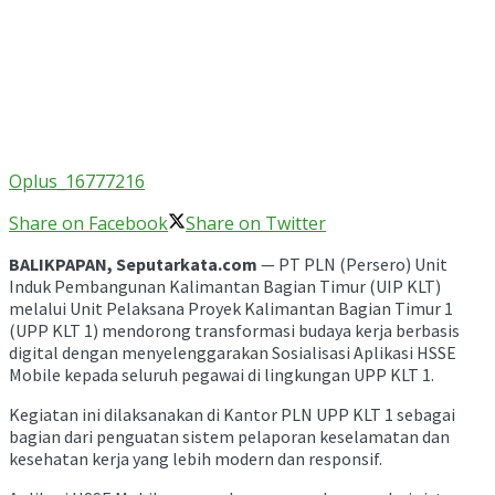
Oplus_16777216
Share on Facebook
Share on Twitter
BALIKPAPAN,
Seputarkata.com
— PT PLN (Persero) Unit
Induk Pembangunan Kalimantan Bagian Timur (UIP KLT)
melalui Unit Pelaksana Proyek Kalimantan Bagian Timur 1
(UPP KLT 1) mendorong transformasi budaya kerja berbasis
digital dengan menyelenggarakan Sosialisasi Aplikasi HSSE
Mobile kepada seluruh pegawai di lingkungan UPP KLT 1.
Kegiatan ini dilaksanakan di Kantor PLN UPP KLT 1 sebagai
bagian dari penguatan sistem pelaporan keselamatan dan
kesehatan kerja yang lebih modern dan responsif.