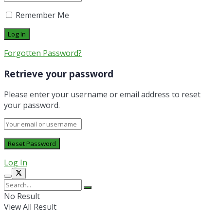
Remember Me
Forgotten Password?
Retrieve your password
Please enter your username or email address to reset
your password.
Log In
No Result
View All Result