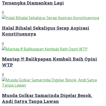
Tersangka Diamankan Lagi
0
Halal Bihalal Sekaligus Serap Aspirasi
Konstituennya
0
Mantap !!! Balikpapan Kembali Raih Opini
WTP
0
Musda Golkar Samarinda Digelar Besok,
Andi Satya Tanpa Lawan