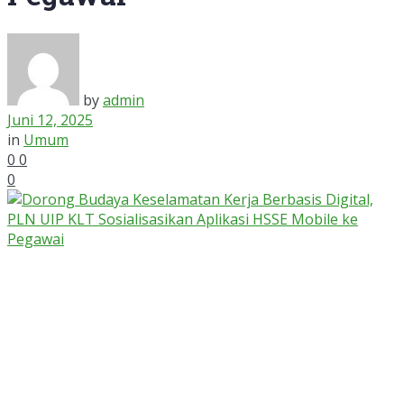
by
admin
Juni 12, 2025
in
Umum
0
0
0