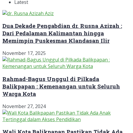
Latest
Dua Dekade Pengabdian dr. Rusna Azizah :
Dari Pedalaman Kalimantan hingga
Memimpin Puskesmas Klandasan Ilir
November 17, 2025
Rahmad-Bagus Unggul di Pilkada
Balikpapan : Kemenangan untuk Seluruh
Warga Kota
November 27, 2024
Wali Kota Balikpapan Pastikan Tidak Ada