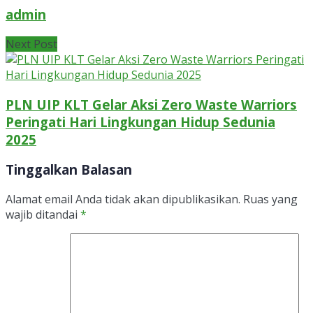
admin
Next Post
PLN UIP KLT Gelar Aksi Zero Waste Warriors
Peringati Hari Lingkungan Hidup Sedunia
2025
Tinggalkan Balasan
Alamat email Anda tidak akan dipublikasikan.
Ruas yang
wajib ditandai
*