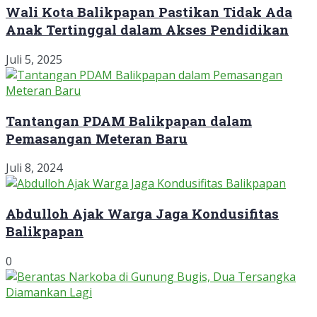
Wali Kota Balikpapan Pastikan Tidak Ada
Anak Tertinggal dalam Akses Pendidikan
Juli 5, 2025
Tantangan PDAM Balikpapan dalam
Pemasangan Meteran Baru
Juli 8, 2024
Abdulloh Ajak Warga Jaga Kondusifitas
Balikpapan
0