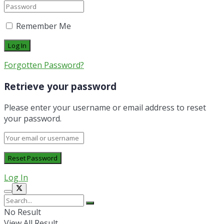
Remember Me
Forgotten Password?
Retrieve your password
Please enter your username or email address to reset
your password.
Log In
No Result
View All Result