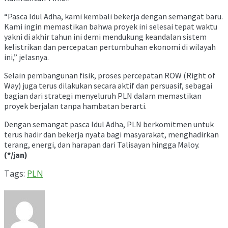
“Pasca Idul Adha, kami kembali bekerja dengan semangat baru.
Kami ingin memastikan bahwa proyek ini selesai tepat waktu
yakni di akhir tahun ini demi mendukung keandalan sistem
kelistrikan dan percepatan pertumbuhan ekonomi di wilayah
ini,” jelasnya.
Selain pembangunan fisik, proses percepatan ROW (Right of
Way) juga terus dilakukan secara aktif dan persuasif, sebagai
bagian dari strategi menyeluruh PLN dalam memastikan
proyek berjalan tanpa hambatan berarti.
Dengan semangat pasca Idul Adha, PLN berkomitmen untuk
terus hadir dan bekerja nyata bagi masyarakat, menghadirkan
terang, energi, dan harapan dari Talisayan hingga Maloy.
(*/jan)
Tags:
PLN