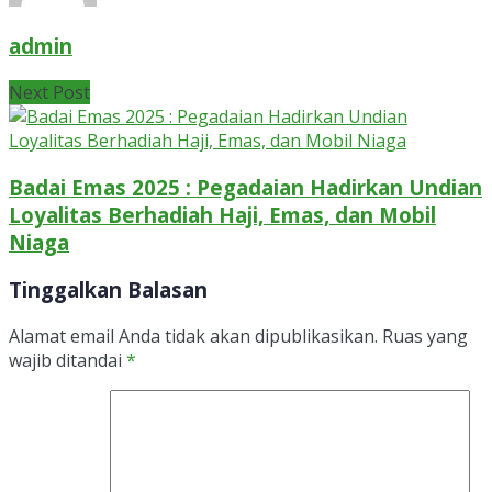
admin
Next Post
Badai Emas 2025 : Pegadaian Hadirkan Undian
Loyalitas Berhadiah Haji, Emas, dan Mobil
Niaga
Tinggalkan Balasan
Alamat email Anda tidak akan dipublikasikan.
Ruas yang
wajib ditandai
*