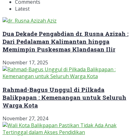
Comments
Latest
Dua Dekade Pengabdian dr. Rusna Azizah :
Dari Pedalaman Kalimantan hingga
Memimpin Puskesmas Klandasan Ilir
November 17, 2025
Rahmad-Bagus Unggul di Pilkada
Balikpapan : Kemenangan untuk Seluruh
Warga Kota
November 27, 2024