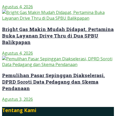
Agustus 4, 2026
Bright Gas Makin Mudah Didapat, Pertamina
Buka Layanan Drive Thru di Dua SPBU
Balikpapan
Agustus 4, 2026
Pemulihan Pasar Sepinggan Diakselerasi,
DPRD Soroti Data Pedagang dan Skema
Pendanaan
Agustus 3, 2026
Tentang Kami