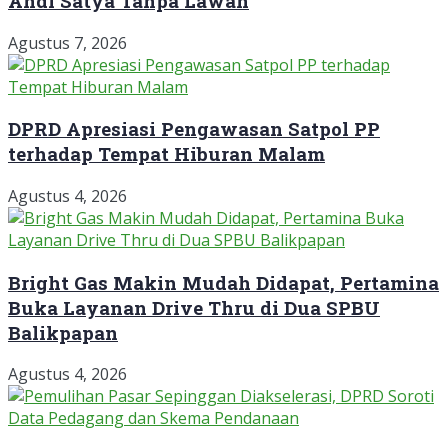
Andi Satya Tanpa Lawan
Agustus 7, 2026
DPRD Apresiasi Pengawasan Satpol PP
terhadap Tempat Hiburan Malam
Agustus 4, 2026
Bright Gas Makin Mudah Didapat, Pertamina
Buka Layanan Drive Thru di Dua SPBU
Balikpapan
Agustus 4, 2026