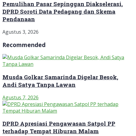
Pemulihan Pasar Sepinggan Diakselerasi,
DPRD Soroti Data Pedagang dan Skema
Pendanaan
Agustus 3, 2026
Recommended
Musda Golkar Samarinda Digelar Besok,
Andi Satya Tanpa Lawan
Agustus 7, 2026
DPRD Apresiasi Pengawasan Satpol PP
terhadap Tempat Hiburan Malam