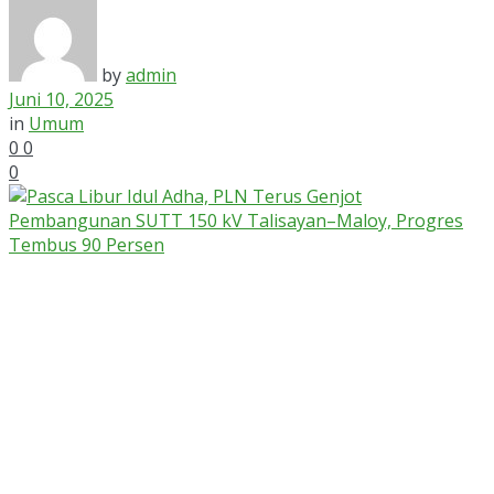
by
admin
Juni 10, 2025
in
Umum
0
0
0