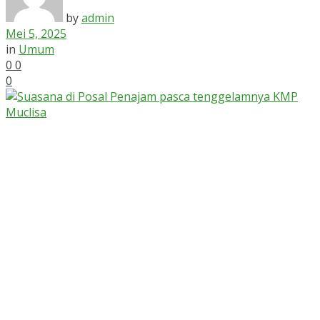
by
admin
Mei 5, 2025
in
Umum
0
0
0