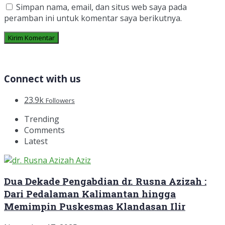
Simpan nama, email, dan situs web saya pada
peramban ini untuk komentar saya berikutnya.
Connect with us
23.9k
Followers
Trending
Comments
Latest
Dua Dekade Pengabdian dr. Rusna Azizah :
Dari Pedalaman Kalimantan hingga
Memimpin Puskesmas Klandasan Ilir