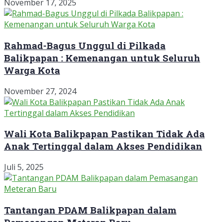
November 17, 2025
Rahmad-Bagus Unggul di Pilkada
Balikpapan : Kemenangan untuk Seluruh
Warga Kota
November 27, 2024
Wali Kota Balikpapan Pastikan Tidak Ada
Anak Tertinggal dalam Akses Pendidikan
Juli 5, 2025
Tantangan PDAM Balikpapan dalam