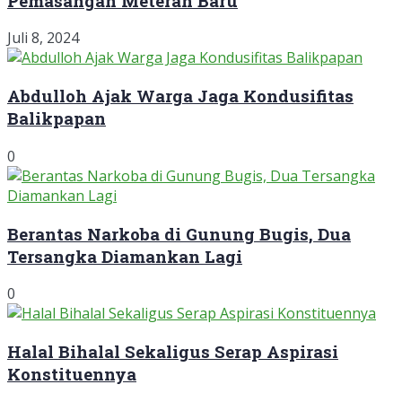
Pemasangan Meteran Baru
Juli 8, 2024
Abdulloh Ajak Warga Jaga Kondusifitas
Balikpapan
0
Berantas Narkoba di Gunung Bugis, Dua
Tersangka Diamankan Lagi
0
Halal Bihalal Sekaligus Serap Aspirasi
Konstituennya