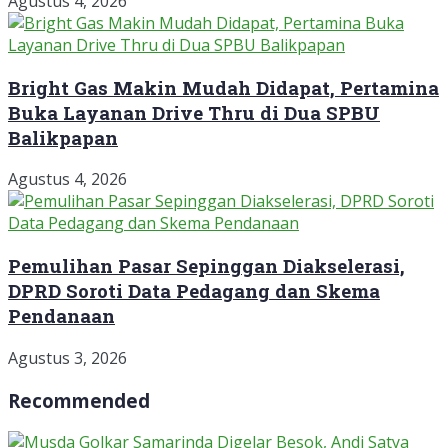
Agustus 4, 2026
Bright Gas Makin Mudah Didapat, Pertamina
Buka Layanan Drive Thru di Dua SPBU
Balikpapan
Agustus 4, 2026
Pemulihan Pasar Sepinggan Diakselerasi,
DPRD Soroti Data Pedagang dan Skema
Pendanaan
Agustus 3, 2026
Recommended