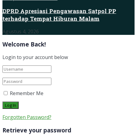
DPRD Apresiasi Pengawasan Satpol PP
terhadap Tempat Hiburan Malam
Agustus 4, 2026
Welcome Back!
Login to your account below
Remember Me
Forgotten Password?
Retrieve your password