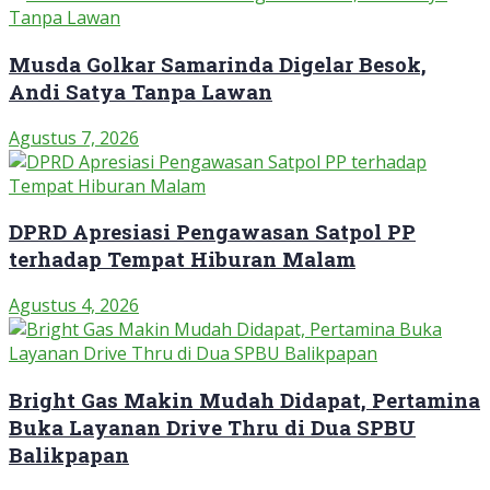
Musda Golkar Samarinda Digelar Besok,
Andi Satya Tanpa Lawan
Agustus 7, 2026
DPRD Apresiasi Pengawasan Satpol PP
terhadap Tempat Hiburan Malam
Agustus 4, 2026
Bright Gas Makin Mudah Didapat, Pertamina
Buka Layanan Drive Thru di Dua SPBU
Balikpapan