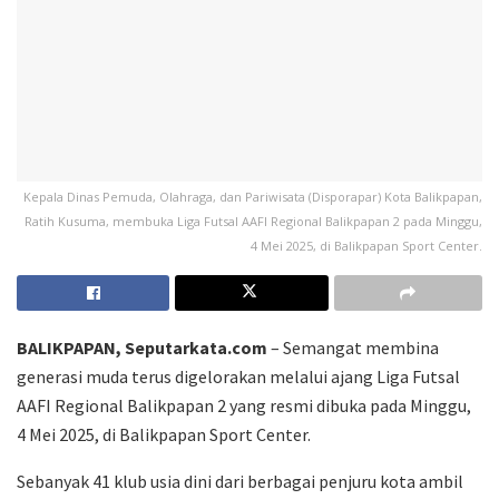
Kepala Dinas Pemuda, Olahraga, dan Pariwisata (Disporapar) Kota Balikpapan,
Ratih Kusuma, membuka Liga Futsal AAFI Regional Balikpapan 2 pada Minggu,
4 Mei 2025, di Balikpapan Sport Center.
BALIKPAPAN, Seputarkata.com
– Semangat membina
generasi muda terus digelorakan melalui ajang Liga Futsal
AAFI Regional Balikpapan 2 yang resmi dibuka pada Minggu,
4 Mei 2025, di Balikpapan Sport Center.
Sebanyak 41 klub usia dini dari berbagai penjuru kota ambil