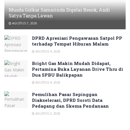
Musda Golkar Samarinda Digelar Besok, Andi
Satya Tanpa Lawan
AGUSTUS 7, 2026
DPRD Apresiasi Pengawasan Satpol PP
terhadap Tempat Hiburan Malam
AGUSTUS 4, 2026
Bright Gas Makin Mudah Didapat,
Pertamina Buka Layanan Drive Thru di
Dua SPBU Balikpapan
AGUSTUS 4, 2026
Pemulihan Pasar Sepinggan
Diakselerasi, DPRD Soroti Data
Pedagang dan Skema Pendanaan
AGUSTUS 3, 2026