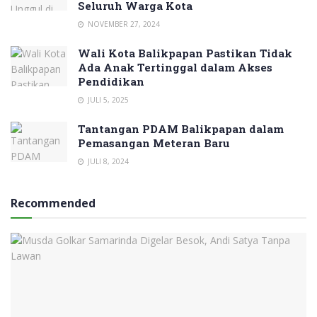
Seluruh Warga Kota
NOVEMBER 27, 2024
Wali Kota Balikpapan Pastikan Tidak
Ada Anak Tertinggal dalam Akses
Pendidikan
JULI 5, 2025
Tantangan PDAM Balikpapan dalam
Pemasangan Meteran Baru
JULI 8, 2024
Recommended