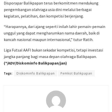
Disporapar Balikpapan terus berkomitmen mendukung
pengembangan olahraga usia dini melalui berbagai
kegiatan, pelatihan, dan kompetisi berjenjang.
“Harapannya, dari ajang seperti inilah lahir pemain-pemain
unggul yang dapat mengharumkan nama daerah, baik di
kancah nasional maupun internasional,” tutur Ratih.
Liga Futsal AAFI bukan sekadar kompetisi, tetapi investasi
jangka panjang bagi masa depan olahraga Balikpapan.
(*/ADV/Diskominfo Balikpapan/jan)
Tags:
Diskominfo Balikpapan
Pemkot Balikpapan