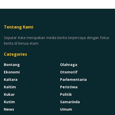
Tentang Kami
Seputar Kata merupakan media berita terpercaya dengan fokus
berita di benua etam.
Categories
Bontang
Olahraga
Ekonomi
Otomotif
Kaltara
Parlementaria
Kaltim
Peristiwa
Kukar
Politik
Kutim
Samarinda
News
Umum