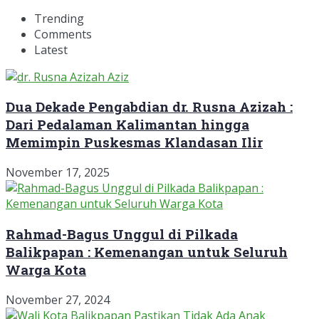
Trending
Comments
Latest
Dua Dekade Pengabdian dr. Rusna Azizah :
Dari Pedalaman Kalimantan hingga
Memimpin Puskesmas Klandasan Ilir
November 17, 2025
Rahmad-Bagus Unggul di Pilkada
Balikpapan : Kemenangan untuk Seluruh
Warga Kota
November 27, 2024