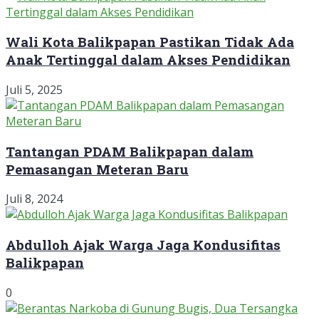
Wali Kota Balikpapan Pastikan Tidak Ada
Anak Tertinggal dalam Akses Pendidikan
Juli 5, 2025
Tantangan PDAM Balikpapan dalam
Pemasangan Meteran Baru
Juli 8, 2024
Abdulloh Ajak Warga Jaga Kondusifitas
Balikpapan
0