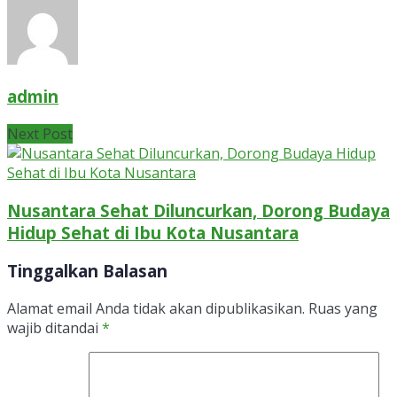
admin
Next Post
Nusantara Sehat Diluncurkan, Dorong Budaya
Hidup Sehat di Ibu Kota Nusantara
Tinggalkan Balasan
Alamat email Anda tidak akan dipublikasikan.
Ruas yang
wajib ditandai
*