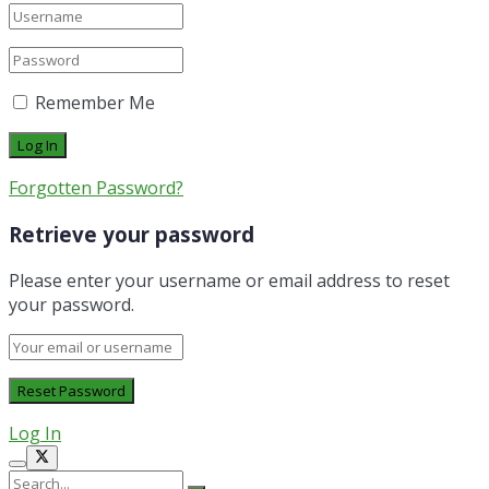
Remember Me
Forgotten Password?
Retrieve your password
Please enter your username or email address to reset
your password.
Log In