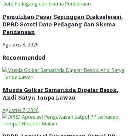
Pemulihan Pasar Sepinggan Diakselerasi,
DPRD Soroti Data Pedagang dan Skema
Pendanaan
Agustus 3, 2026
Recommended
Musda Golkar Samarinda Digelar Besok,
Andi Satya Tanpa Lawan
Agustus 7, 2026