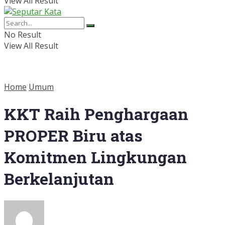
View All Result
No Result
View All Result
Home
Umum
KKT Raih Penghargaan
PROPER Biru atas
Komitmen Lingkungan
Berkelanjutan