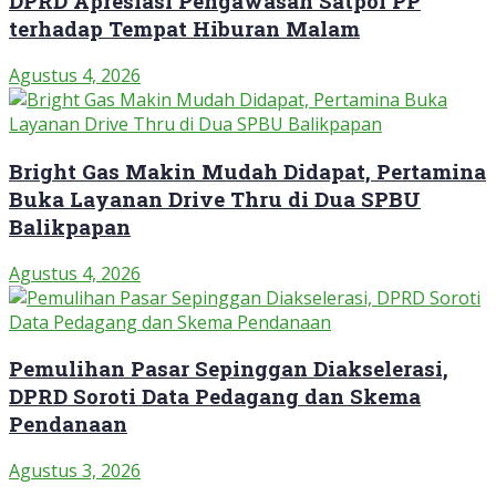
DPRD Apresiasi Pengawasan Satpol PP
terhadap Tempat Hiburan Malam
Agustus 4, 2026
Bright Gas Makin Mudah Didapat, Pertamina
Buka Layanan Drive Thru di Dua SPBU
Balikpapan
Agustus 4, 2026
Pemulihan Pasar Sepinggan Diakselerasi,
DPRD Soroti Data Pedagang dan Skema
Pendanaan
Agustus 3, 2026