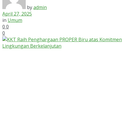
by
admin
April 27, 2025
in
Umum
0
0
0