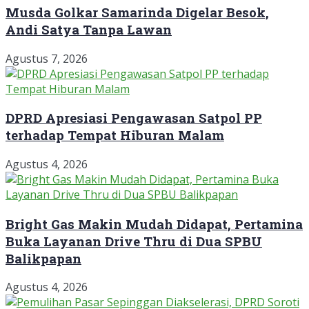
Musda Golkar Samarinda Digelar Besok,
Andi Satya Tanpa Lawan
Agustus 7, 2026
DPRD Apresiasi Pengawasan Satpol PP
terhadap Tempat Hiburan Malam
Agustus 4, 2026
Bright Gas Makin Mudah Didapat, Pertamina
Buka Layanan Drive Thru di Dua SPBU
Balikpapan
Agustus 4, 2026