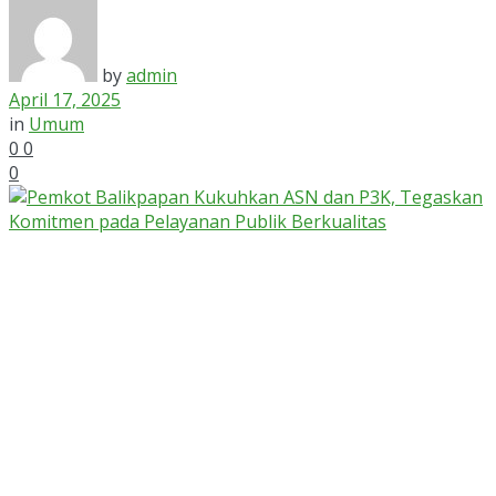
by
admin
April 17, 2025
in
Umum
0
0
0