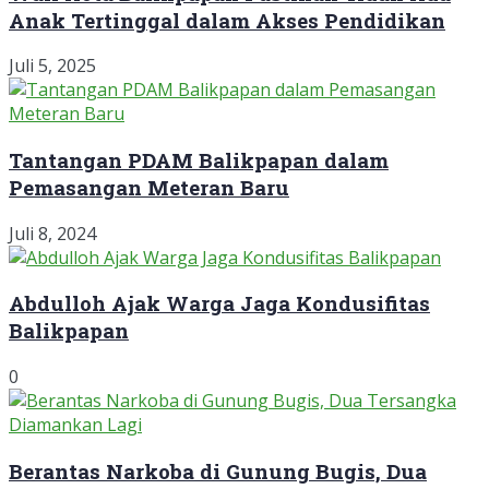
Anak Tertinggal dalam Akses Pendidikan
Juli 5, 2025
Tantangan PDAM Balikpapan dalam
Pemasangan Meteran Baru
Juli 8, 2024
Abdulloh Ajak Warga Jaga Kondusifitas
Balikpapan
0
Berantas Narkoba di Gunung Bugis, Dua