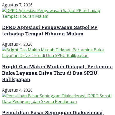
Agustus 7, 2026
DPRD Apresiasi Pengawasan Satpol PP
terhadap Tempat Hiburan Malam
Agustus 4, 2026
Bright Gas Makin Mudah Didapat, Pertamina
Buka Layanan Drive Thru di Dua SPBU
Balikpapan
Agustus 4, 2026
Pemulihan Pasar Sepinggan Diakselerasi,