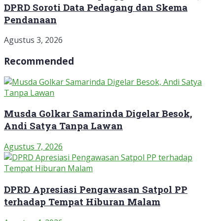
DPRD Soroti Data Pedagang dan Skema
Pendanaan
Agustus 3, 2026
Recommended
Musda Golkar Samarinda Digelar Besok,
Andi Satya Tanpa Lawan
Agustus 7, 2026
DPRD Apresiasi Pengawasan Satpol PP
terhadap Tempat Hiburan Malam