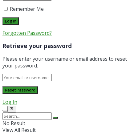
Remember Me
Forgotten Password?
Retrieve your password
Please enter your username or email address to reset
your password.
Log In
No Result
View All Result