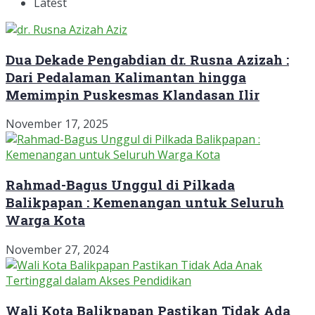
Latest
Dua Dekade Pengabdian dr. Rusna Azizah :
Dari Pedalaman Kalimantan hingga
Memimpin Puskesmas Klandasan Ilir
November 17, 2025
Rahmad-Bagus Unggul di Pilkada
Balikpapan : Kemenangan untuk Seluruh
Warga Kota
November 27, 2024
Wali Kota Balikpapan Pastikan Tidak Ada