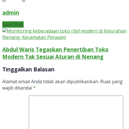
admin
Next Post
Abdul Waris Tegaskan Penertiban Toko
Modern Tak Sesuai Aturan di Nenang
Tinggalkan Balasan
Alamat email Anda tidak akan dipublikasikan.
Ruas yang
wajib ditandai
*