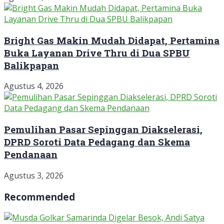
Bright Gas Makin Mudah Didapat, Pertamina
Buka Layanan Drive Thru di Dua SPBU
Balikpapan
Agustus 4, 2026
Pemulihan Pasar Sepinggan Diakselerasi,
DPRD Soroti Data Pedagang dan Skema
Pendanaan
Agustus 3, 2026
Recommended