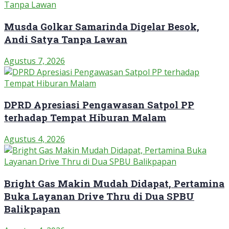
Musda Golkar Samarinda Digelar Besok,
Andi Satya Tanpa Lawan
Agustus 7, 2026
DPRD Apresiasi Pengawasan Satpol PP
terhadap Tempat Hiburan Malam
Agustus 4, 2026
Bright Gas Makin Mudah Didapat, Pertamina
Buka Layanan Drive Thru di Dua SPBU
Balikpapan