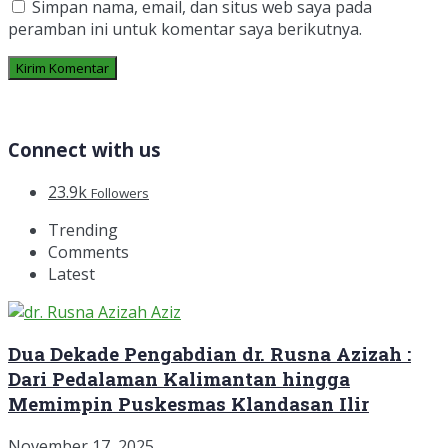
Simpan nama, email, dan situs web saya pada
peramban ini untuk komentar saya berikutnya.
Connect with us
23.9k
Followers
Trending
Comments
Latest
Dua Dekade Pengabdian dr. Rusna Azizah :
Dari Pedalaman Kalimantan hingga
Memimpin Puskesmas Klandasan Ilir
November 17, 2025