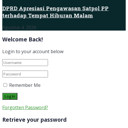
DPRD Apresiasi Pengawasan Satpol PP
terhadap Tempat Hiburan Malam
Agustus 4, 2026
Welcome Back!
Login to your account below
Remember Me
Forgotten Password?
Retrieve your password