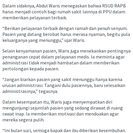
Dalam sidaknya, Abdul Waris menegaskan bahwa RSUD RAPB
harus menjadi contoh bagi rumah sakit lainnya di PPU dalam
memberikan pelayanan terbaik.
“Berikan pelayanan terbaik dengan ramah dan penuh senyum.
Pasien yang datang berobat harus merasa nyaman, begitu pula
keluarganya yang menunggu,” ujar Waris.
Selain kenyamanan pasien, Waris juga menekankan pentingnya
penanganan cepat dalam pelayanan medis. Ia meminta agar
administrasi tidak menjadi hambatan dalam memberikan
pertolongan kepada pasien.
“Jangan biarkan pasien yang sakit menunggu hanya karena
urusan administrasi. Tangani dulu pasiennya, baru selesaikan
administrasinya,” tegasnya.
Dalam kesempatan itu, Waris juga menyempatkan diri
mengunjungi sejumlah pasien yang sedang dirawat di ruang
rawat inap. Ia memberikan motivasi dan mendoakan agar
mereka segera pulih.
“Ini bulan suci, semoga bapak dan ibu diberikan kesembuhan.