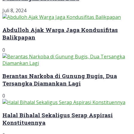
Juli 8, 2024
Abdulloh Ajak Warga Jaga Kondusifitas
Balikpapan
0
Berantas Narkoba di Gunung Bugis, Dua
Tersangka Diamankan Lagi
0
Halal Bihalal Sekaligus Serap Aspirasi
Konstituennya