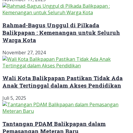
Rahmad-Bagus Unggul di Pilkada
Balikpapan : Kemenangan untuk Seluruh
Warga Kota
November 27, 2024
Wali Kota Balikpapan Pastikan Tidak Ada
Anak Tertinggal dalam Akses Pendidikan
Juli 5, 2025
Tantangan PDAM Balikpapan dalam
Pemasangan Meteran Baru