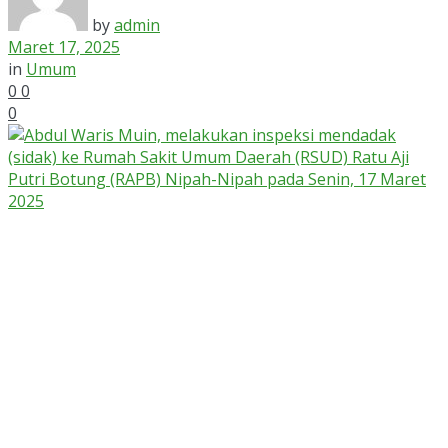
by
admin
Maret 17, 2025
in
Umum
0
0
0