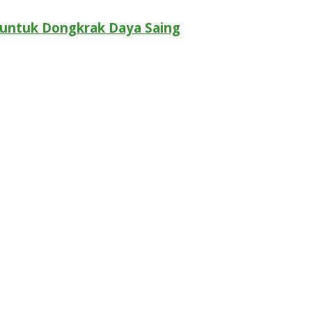
untuk Dongkrak Daya Saing