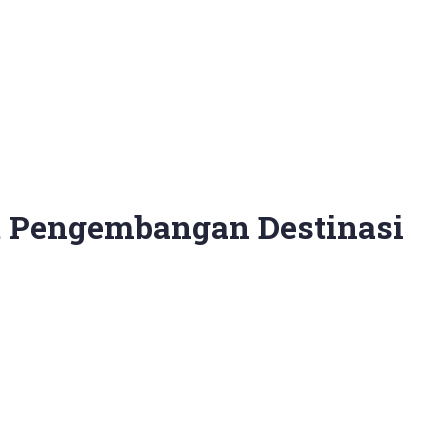
t Pengembangan Destinasi