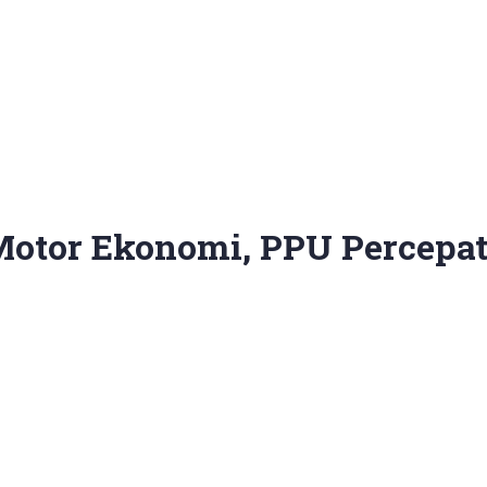
 Motor Ekonomi, PPU Percepa