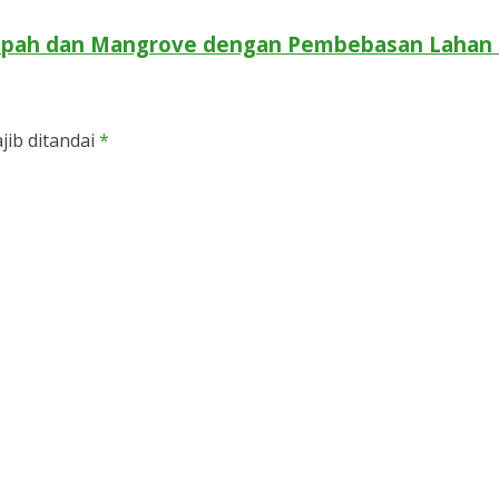
pah dan Mangrove dengan Pembebasan Lahan 
jib ditandai
*