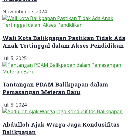
November 27, 2024
Wali Kota Balikpapan Pastikan Tidak Ada
Anak Tertinggal dalam Akses Pendidikan
Juli 5, 2025
Tantangan PDAM Balikpapan dalam
Pemasangan Meteran Baru
Juli 8, 2024
Abdulloh Ajak Warga Jaga Kondusifitas
Balikpapan