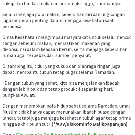
cukup dan hindari makanan berlemak tinggi,” tambahnya.
Selain menjaga pola makan, kebersihan diri dan lingkungan
juga berperan penting dalam menjaga kesehatan saat
berpuasa.
Dinas Kesehatan mengimbau masyarakat untuk selalu mencuci
tangan sebelum makan, memastikan makanan yang
dikonsumsi dalam keadaan bersih, serta menjaga kebersihan
rumah agar terbebas dari sumber penyakit.
Di samping itu, tidur yang cukup dan olahraga ringan juga
dapat membantu tubuh tetap bugar selama Ramadan.
“Dengan tubuh yang sehat, kita bisa menjalankan ibadah
dengan lebih baik dan tetap produktif sepanjang hari,”
pungkas Alwiati.
Dengan menerapkan pola hidup sehat selama Ramadan, umat
Muslim tidak hanya dapat menunaikan ibadah puasa dengan
lancar, tetapi juga menjaga kesehatan tubuh agar tetap prima
hingga akhir bulan suci.
(*/ADV/Diskominfo Balikpapan/jan)