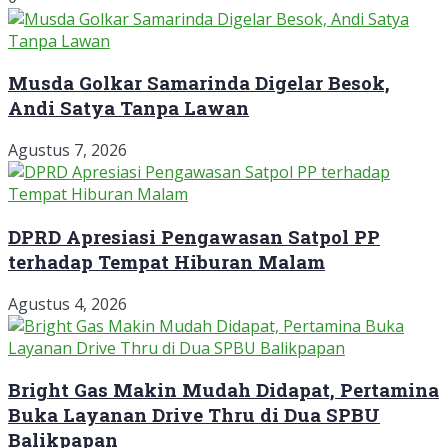
Musda Golkar Samarinda Digelar Besok,
Andi Satya Tanpa Lawan
Agustus 7, 2026
DPRD Apresiasi Pengawasan Satpol PP
terhadap Tempat Hiburan Malam
Agustus 4, 2026
Bright Gas Makin Mudah Didapat, Pertamina
Buka Layanan Drive Thru di Dua SPBU
Balikpapan