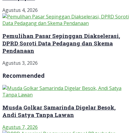
Agustus 4, 2026
Pemulihan Pasar Sepinggan Diakselerasi,
DPRD Soroti Data Pedagang dan Skema
Pendanaan
Agustus 3, 2026
Recommended
Musda Golkar Samarinda Digelar Besok,
Andi Satya Tanpa Lawan
Agustus 7, 2026