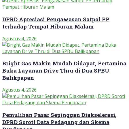
DPRD Apresiasi Pengawasan Satpol PP
terhadap Tempat Hiburan Malam
Agustus 4, 2026
Bright Gas Makin Mudah Didapat, Pertamina
Buka Layanan Drive Thru di Dua SPBU
Balikpapan
Agustus 4, 2026
Pemulihan Pasar Sepinggan Diakselerasi,
DPRD Soroti Data Pedagang dan Skema