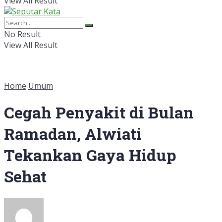
View All Result
No Result
View All Result
Home
Umum
Cegah Penyakit di Bulan
Ramadan, Alwiati
Tekankan Gaya Hidup
Sehat