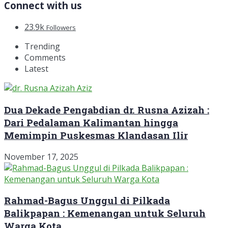
Connect with us
23.9k
Followers
Trending
Comments
Latest
Dua Dekade Pengabdian dr. Rusna Azizah :
Dari Pedalaman Kalimantan hingga
Memimpin Puskesmas Klandasan Ilir
November 17, 2025
Rahmad-Bagus Unggul di Pilkada
Balikpapan : Kemenangan untuk Seluruh
Warga Kota