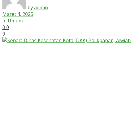
by
admin
Maret 4, 2025
in
Umum
0
0
0