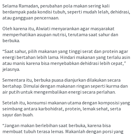
Selama Ramadan, perubahan pola makan sering kali
berdampak pada kondisi tubuh, seperti mudah lelah, dehidrasi,
atau gangguan pencernaan.
Oleh karena itu, Alwiati menyarankan agar masyarakat
memperhatikan asupan nutrisi, terutama saat sahur dan
berbuka.
“Saat sahur, pilih makanan yang tinggi serat dan protein agar
energi bertahan lebih lama. Hindari makanan yang terlalu asin
atau manis karena bisa menyebabkan dehidrasi lebih cepat
,”
jelasnya.
Sementara itu, berbuka puasa dianjurkan dilakukan secara
bertahap. Dimulai dengan makanan ringan seperti kurma dan
air putih untuk mengembalikan energi secara perlahan.
Setelah itu, konsumsi makanan utama dengan komposisi yang
seimbang antara karbohidrat, protein, lemak sehat, serta
sayur dan buah.
“Jangan makan berlebihan saat berbuka, karena bisa
membuat tubuh terasa lemas. Makanlah dengan porsi yang