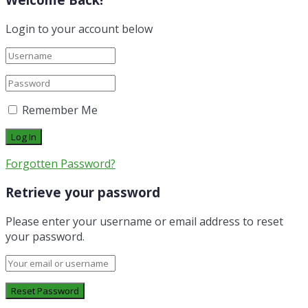
Login to your account below
Remember Me
Forgotten Password?
Retrieve your password
Please enter your username or email address to reset
your password.