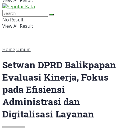
View All Result
No Result
View All Result
Home
Umum
Setwan DPRD Balikpapan
Evaluasi Kinerja, Fokus
pada Efisiensi
Administrasi dan
Digitalisasi Layanan