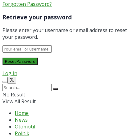
Forgotten Password?
Retrieve your password
Please enter your username or email address to reset
your password.
Log In
No Result
View All Result
Home
News
Otomotif
Politik