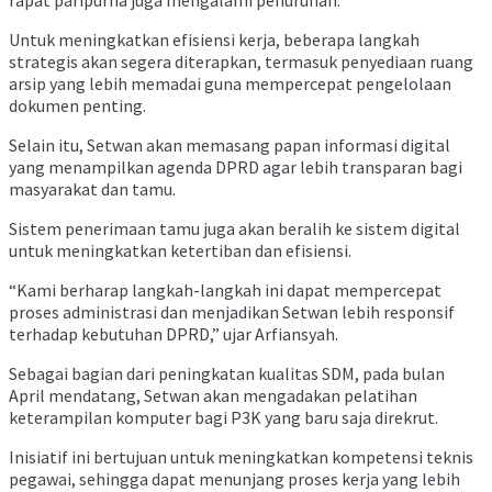
Untuk meningkatkan efisiensi kerja, beberapa langkah
strategis akan segera diterapkan, termasuk penyediaan ruang
arsip yang lebih memadai guna mempercepat pengelolaan
dokumen penting.
Selain itu, Setwan akan memasang papan informasi digital
yang menampilkan agenda DPRD agar lebih transparan bagi
masyarakat dan tamu.
Sistem penerimaan tamu juga akan beralih ke sistem digital
untuk meningkatkan ketertiban dan efisiensi.
“Kami berharap langkah-langkah ini dapat mempercepat
proses administrasi dan menjadikan Setwan lebih responsif
terhadap kebutuhan DPRD,” ujar Arfiansyah.
Sebagai bagian dari peningkatan kualitas SDM, pada bulan
April mendatang, Setwan akan mengadakan pelatihan
keterampilan komputer bagi P3K yang baru saja direkrut.
Inisiatif ini bertujuan untuk meningkatkan kompetensi teknis
pegawai, sehingga dapat menunjang proses kerja yang lebih