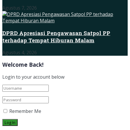
Agustus 7, 2026
DPRD Apresiasi Pengawasan Satpol PP
terhadap Tempat Hiburan Malam
Agustus 4, 2026
Welcome Back!
Login to your account below
Remember Me