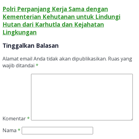
Polri Perpanjang Kerja Sama dengan
Kementerian Kehutanan untuk Lindungi
Hutan dari Karhutla dan Kejahatan
Lingkungan
Tinggalkan Balasan
Alamat email Anda tidak akan dipublikasikan.
Ruas yang
wajib ditandai
*
Komentar
*
Nama
*