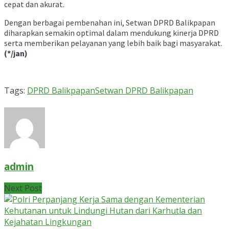
cepat dan akurat.
Dengan berbagai pembenahan ini, Setwan DPRD Balikpapan
diharapkan semakin optimal dalam mendukung kinerja DPRD
serta memberikan pelayanan yang lebih baik bagi masyarakat.
(*/jan)
Tags:
DPRD Balikpapan
Setwan DPRD Balikpapan
admin
Next Post