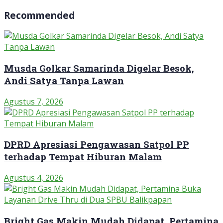
Recommended
Musda Golkar Samarinda Digelar Besok,
Andi Satya Tanpa Lawan
Agustus 7, 2026
DPRD Apresiasi Pengawasan Satpol PP
terhadap Tempat Hiburan Malam
Agustus 4, 2026
Bright Gas Makin Mudah Didapat, Pertamina