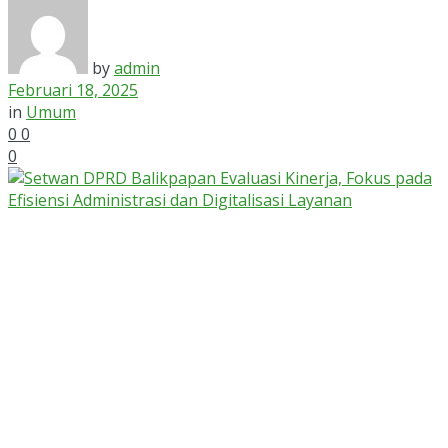
by
admin
Februari 18, 2025
in
Umum
0
0
0