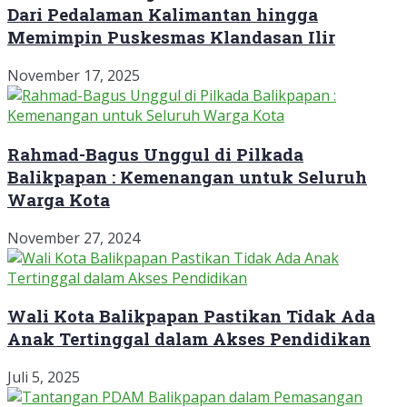
Dari Pedalaman Kalimantan hingga
Memimpin Puskesmas Klandasan Ilir
November 17, 2025
Rahmad-Bagus Unggul di Pilkada
Balikpapan : Kemenangan untuk Seluruh
Warga Kota
November 27, 2024
Wali Kota Balikpapan Pastikan Tidak Ada
Anak Tertinggal dalam Akses Pendidikan
Juli 5, 2025