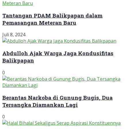
Tantangan PDAM Balikpapan dalam
Pemasangan Meteran Baru
Juli 8, 2024
Abdulloh Ajak Warga Jaga Kondusifitas
Balikpapan
0
Berantas Narkoba di Gunung Bugis, Dua
Tersangka Diamankan Lagi
0