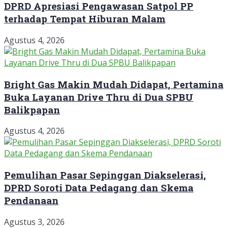
DPRD Apresiasi Pengawasan Satpol PP
terhadap Tempat Hiburan Malam
Agustus 4, 2026
Bright Gas Makin Mudah Didapat, Pertamina
Buka Layanan Drive Thru di Dua SPBU
Balikpapan
Agustus 4, 2026
Pemulihan Pasar Sepinggan Diakselerasi,
DPRD Soroti Data Pedagang dan Skema
Pendanaan
Agustus 3, 2026