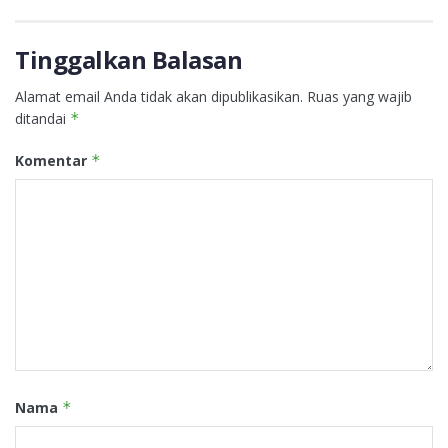
Tinggalkan Balasan
Alamat email Anda tidak akan dipublikasikan.
Ruas yang wajib
ditandai
*
Komentar
*
Nama
*