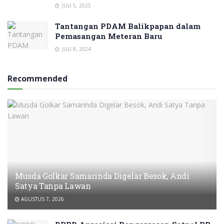
JULI 5, 2025
Tantangan PDAM Balikpapan dalam
Pemasangan Meteran Baru
JULI 8, 2024
Recommended
Musda Golkar Samarinda Digelar Besok, Andi
Satya Tanpa Lawan
AGUSTUS 7, 2026