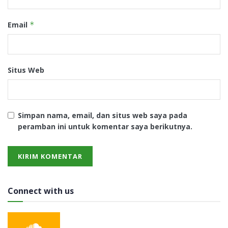
Email
*
Situs Web
Simpan nama, email, dan situs web saya pada
peramban ini untuk komentar saya berikutnya.
Connect with us