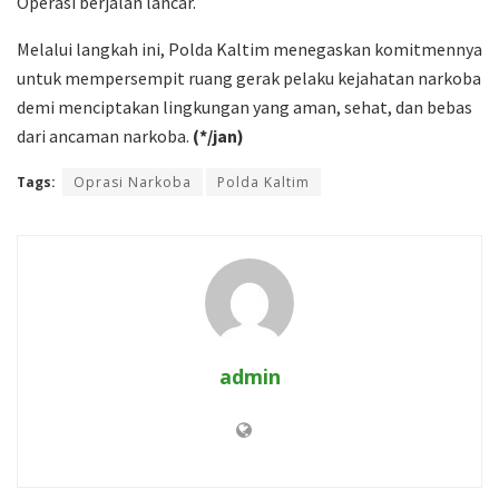
Operasi berjalan lancar.
Melalui langkah ini, Polda Kaltim menegaskan komitmennya
untuk mempersempit ruang gerak pelaku kejahatan narkoba
demi menciptakan lingkungan yang aman, sehat, dan bebas
dari ancaman narkoba.
(*/jan)
Tags:
Oprasi Narkoba
Polda Kaltim
admin