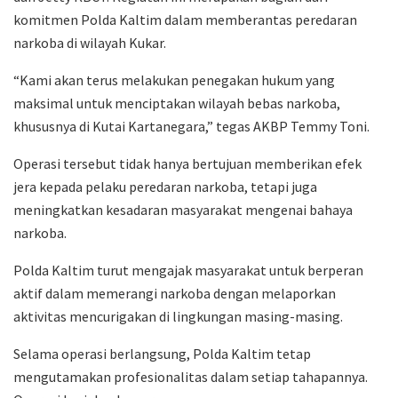
komitmen Polda Kaltim dalam memberantas peredaran
narkoba di wilayah Kukar.
“Kami akan terus melakukan penegakan hukum yang
maksimal untuk menciptakan wilayah bebas narkoba,
khususnya di Kutai Kartanegara,” tegas AKBP Temmy Toni.
Operasi tersebut tidak hanya bertujuan memberikan efek
jera kepada pelaku peredaran narkoba, tetapi juga
meningkatkan kesadaran masyarakat mengenai bahaya
narkoba.
Polda Kaltim turut mengajak masyarakat untuk berperan
aktif dalam memerangi narkoba dengan melaporkan
aktivitas mencurigakan di lingkungan masing-masing.
Selama operasi berlangsung, Polda Kaltim tetap
mengutamakan profesionalitas dalam setiap tahapannya.