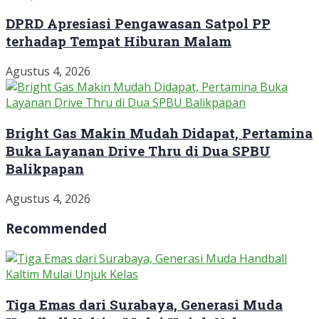
DPRD Apresiasi Pengawasan Satpol PP
terhadap Tempat Hiburan Malam
Agustus 4, 2026
Bright Gas Makin Mudah Didapat, Pertamina
Buka Layanan Drive Thru di Dua SPBU
Balikpapan
Agustus 4, 2026
Recommended
Tiga Emas dari Surabaya, Generasi Muda