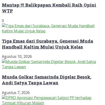
Mantap !!! Balikpapan Kembali Raih Opini
WTP
0
Tiga Emas dari Surabaya, Generasi Muda
Handball Kaltim Mulai Unjuk Kelas
Agustus 10, 2026
Musda Golkar Samarinda Digelar Besok,
Andi Satya Tanpa Lawan
Agustus 7, 2026