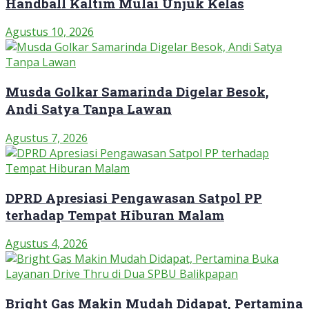
Handball Kaltim Mulai Unjuk Kelas
Agustus 10, 2026
Musda Golkar Samarinda Digelar Besok,
Andi Satya Tanpa Lawan
Agustus 7, 2026
DPRD Apresiasi Pengawasan Satpol PP
terhadap Tempat Hiburan Malam
Agustus 4, 2026
Bright Gas Makin Mudah Didapat, Pertamina