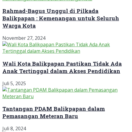
Rahmad-Bagus Unggul di Pilkada
Balikpapan : Kemenangan untuk Seluruh
Warga Kota
November 27, 2024
Wali Kota Balikpapan Pastikan Tidak Ada
Anak Tertinggal dalam Akses Pendidikan
Juli 5, 2025
Tantangan PDAM Balikpapan dalam
Pemasangan Meteran Baru
Juli 8, 2024