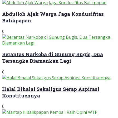
Abdulloh Ajak Warga Jaga Kondusifitas
Balikpapan
0
Berantas Narkoba di Gunung Bugis, Dua
Tersangka Diamankan Lagi
0
Halal Bihalal Sekaligus Serap Aspirasi
Konstituennya
0