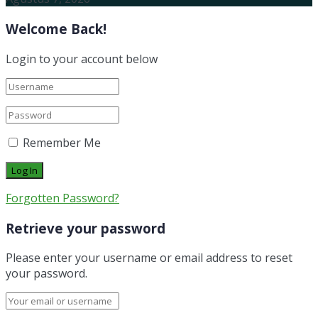
Welcome Back!
Login to your account below
Remember Me
Forgotten Password?
Retrieve your password
Please enter your username or email address to reset
your password.