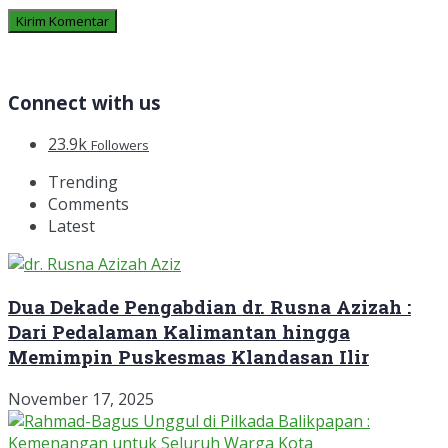
Connect with us
23.9k
Followers
Trending
Comments
Latest
Dua Dekade Pengabdian dr. Rusna Azizah :
Dari Pedalaman Kalimantan hingga
Memimpin Puskesmas Klandasan Ilir
November 17, 2025