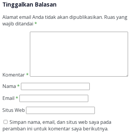
Tinggalkan Balasan
Alamat email Anda tidak akan dipublikasikan.
Ruas yang
wajib ditandai
*
Komentar
*
Nama
*
Email
*
Situs Web
Simpan nama, email, dan situs web saya pada
peramban ini untuk komentar saya berikutnya.