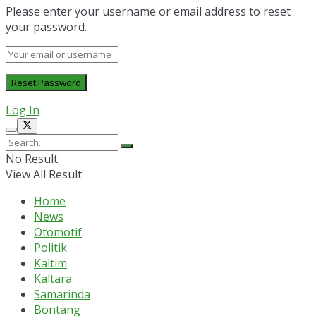
Please enter your username or email address to reset
your password.
Log In
No Result
View All Result
Home
News
Otomotif
Politik
Kaltim
Kaltara
Samarinda
Bontang