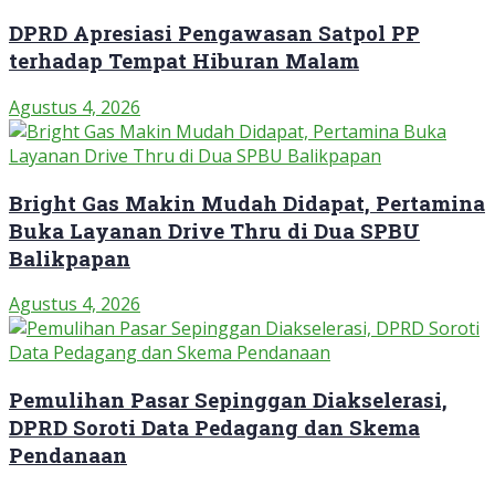
DPRD Apresiasi Pengawasan Satpol PP
terhadap Tempat Hiburan Malam
Agustus 4, 2026
Bright Gas Makin Mudah Didapat, Pertamina
Buka Layanan Drive Thru di Dua SPBU
Balikpapan
Agustus 4, 2026
Pemulihan Pasar Sepinggan Diakselerasi,
DPRD Soroti Data Pedagang dan Skema
Pendanaan