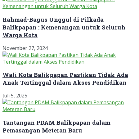
Rahmad-Bagus Unggul di Pilkada
Balikpapan : Kemenangan untuk Seluruh
Warga Kota
November 27, 2024
Wali Kota Balikpapan Pastikan Tidak Ada
Anak Tertinggal dalam Akses Pendidikan
Juli 5, 2025
Tantangan PDAM Balikpapan dalam
Pemasangan Meteran Baru