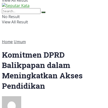
View All Result
No Result
View All Result
Home
Umum
Komitmen DPRD
Balikpapan dalam
Meningkatkan Akses
Pendidikan