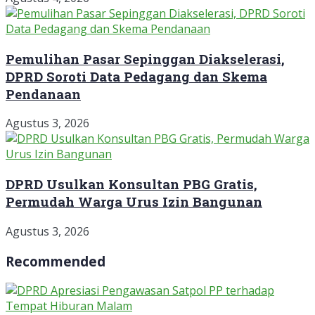
Pemulihan Pasar Sepinggan Diakselerasi,
DPRD Soroti Data Pedagang dan Skema
Pendanaan
Agustus 3, 2026
DPRD Usulkan Konsultan PBG Gratis,
Permudah Warga Urus Izin Bangunan
Agustus 3, 2026
Recommended