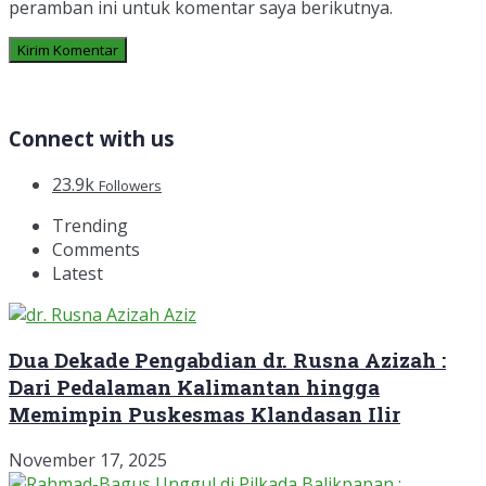
peramban ini untuk komentar saya berikutnya.
Connect with us
23.9k
Followers
Trending
Comments
Latest
Dua Dekade Pengabdian dr. Rusna Azizah :
Dari Pedalaman Kalimantan hingga
Memimpin Puskesmas Klandasan Ilir
November 17, 2025