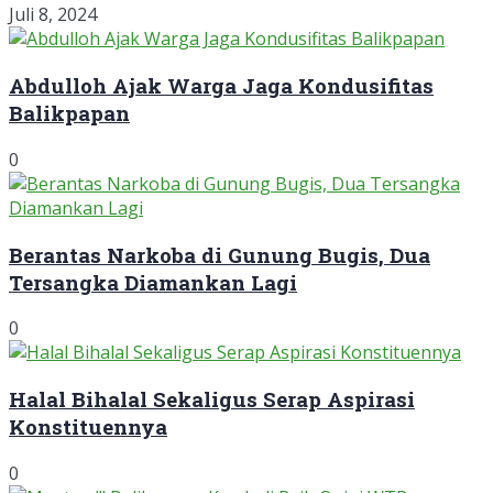
Juli 8, 2024
Abdulloh Ajak Warga Jaga Kondusifitas
Balikpapan
0
Berantas Narkoba di Gunung Bugis, Dua
Tersangka Diamankan Lagi
0
Halal Bihalal Sekaligus Serap Aspirasi
Konstituennya
0