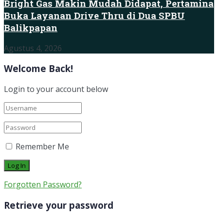
Bright Gas Makin Mudah Didapat, Pertamina
Buka Layanan Drive Thru di Dua SPBU
Balikpapan
Agustus 4, 2026
Welcome Back!
Login to your account below
Remember Me
Forgotten Password?
Retrieve your password