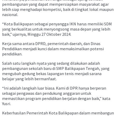
pembangunan yang dapat mempersiapkan masyarakat agar
lebih siap menghadapi kompetisi, baik di tingkat lokal maupun
nasional.
“Kota Balikpapan sebagai penyangga IKN harus memiliki SDM
yang berkualitas untuk menyongsong masa depan yang lebih
baik,” ujarnya, Minggu 27 Oktober 2024.
Kerja sama antara DPRD, pemerintah daerah, dan Dinas
Pendidikan menjadi kunci dalam memaksimalkan potensi
pendidikan.
Salah satu langkah nyata yang sedang dilakukan adalah
pembangunan sekolah baru di SMP Balikpapan Tengah, yang
mengubah gedung bekas lapangan tenis menjadi sarana
belajar yang lebih bermanfaat.
“Ini adalah langkah luar biasa. Kami di DPR hanya berperan
sebagai pengawas dan pendukung anggaran untuk
memastikan program pendidikan berjalan dengan baik,” kata
Yusri.
Keberhasilan Pemerintah Kota Balikpapan dalam membangun