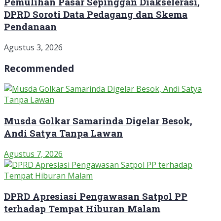
Pemulihan Pasar Sepinggan Diakselerasi,
DPRD Soroti Data Pedagang dan Skema
Pendanaan
Agustus 3, 2026
Recommended
Musda Golkar Samarinda Digelar Besok,
Andi Satya Tanpa Lawan
Agustus 7, 2026
DPRD Apresiasi Pengawasan Satpol PP
terhadap Tempat Hiburan Malam