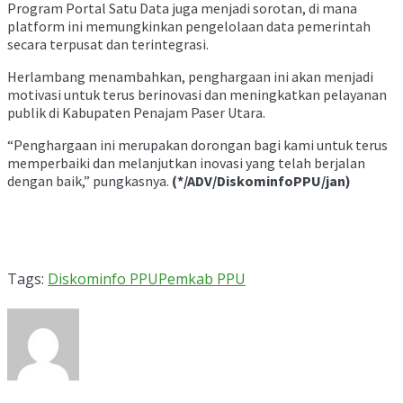
Program Portal Satu Data juga menjadi sorotan, di mana
platform ini memungkinkan pengelolaan data pemerintah
secara terpusat dan terintegrasi.
Herlambang menambahkan, penghargaan ini akan menjadi
motivasi untuk terus berinovasi dan meningkatkan pelayanan
publik di Kabupaten Penajam Paser Utara.
“Penghargaan ini merupakan dorongan bagi kami untuk terus
memperbaiki dan melanjutkan inovasi yang telah berjalan
dengan baik,” pungkasnya.
(*/ADV/DiskominfoPPU/jan)
Tags:
Diskominfo PPU
Pemkab PPU