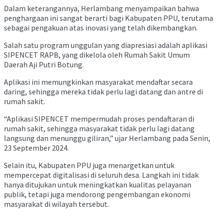
Dalam keterangannya, Herlambang menyampaikan bahwa
penghargaan ini sangat berarti bagi Kabupaten PPU, terutama
sebagai pengakuan atas inovasi yang telah dikembangkan.
Salah satu program unggulan yang diapresiasi adalah aplikasi
SIPENCET RAPB, yang dikelola oleh Rumah Sakit Umum
Daerah Aji Putri Botung.
Aplikasi ini memungkinkan masyarakat mendaftar secara
daring, sehingga mereka tidak perlu lagi datang dan antre di
rumah sakit.
“Aplikasi SIPENCET mempermudah proses pendaftaran di
rumah sakit, sehingga masyarakat tidak perlu lagi datang
langsung dan menunggu giliran,” ujar Herlambang pada Senin,
23 September 2024.
Selain itu, Kabupaten PPU juga menargetkan untuk
mempercepat digitalisasi di seluruh desa. Langkah ini tidak
hanya ditujukan untuk meningkatkan kualitas pelayanan
publik, tetapi juga mendorong pengembangan ekonomi
masyarakat di wilayah tersebut.