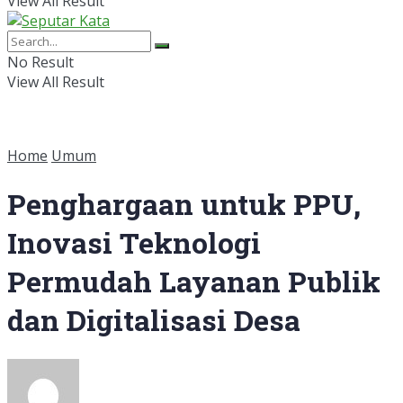
View All Result
No Result
View All Result
Home
Umum
Penghargaan untuk PPU,
Inovasi Teknologi
Permudah Layanan Publik
dan Digitalisasi Desa