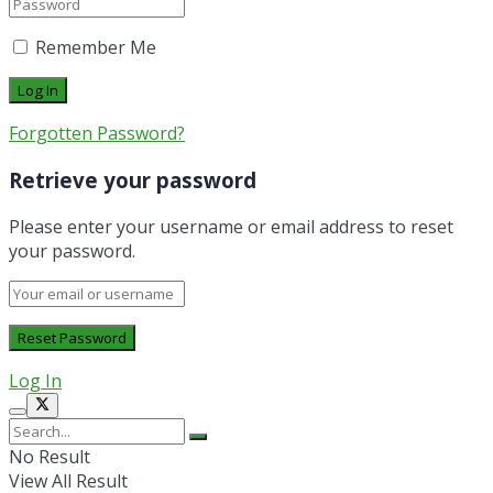
Remember Me
Forgotten Password?
Retrieve your password
Please enter your username or email address to reset
your password.
Log In
No Result
View All Result