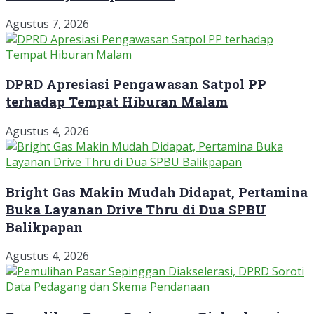
Agustus 7, 2026
DPRD Apresiasi Pengawasan Satpol PP
terhadap Tempat Hiburan Malam
Agustus 4, 2026
Bright Gas Makin Mudah Didapat, Pertamina
Buka Layanan Drive Thru di Dua SPBU
Balikpapan
Agustus 4, 2026