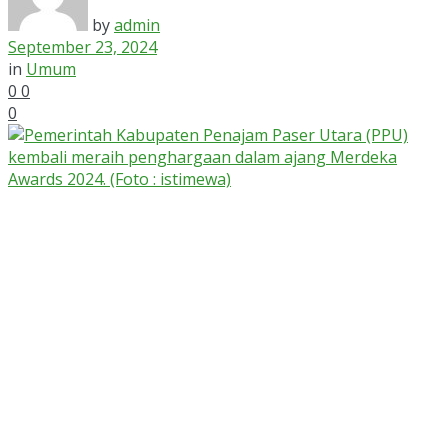
by
admin
September 23, 2024
in
Umum
0
0
0