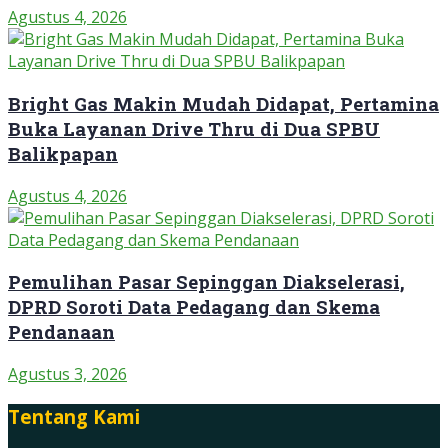
Agustus 4, 2026
Bright Gas Makin Mudah Didapat, Pertamina
Buka Layanan Drive Thru di Dua SPBU
Balikpapan
Agustus 4, 2026
Pemulihan Pasar Sepinggan Diakselerasi,
DPRD Soroti Data Pedagang dan Skema
Pendanaan
Agustus 3, 2026
Tentang Kami