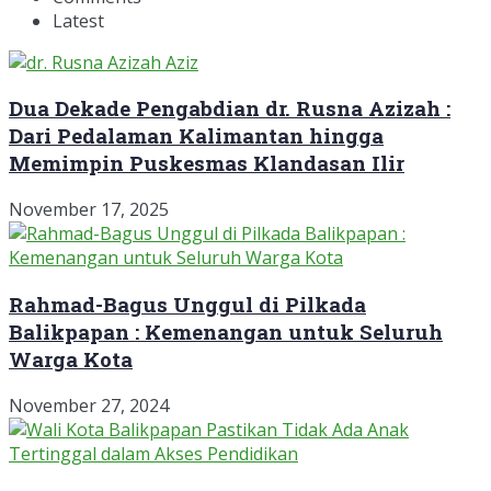
Latest
Dua Dekade Pengabdian dr. Rusna Azizah :
Dari Pedalaman Kalimantan hingga
Memimpin Puskesmas Klandasan Ilir
November 17, 2025
Rahmad-Bagus Unggul di Pilkada
Balikpapan : Kemenangan untuk Seluruh
Warga Kota
November 27, 2024