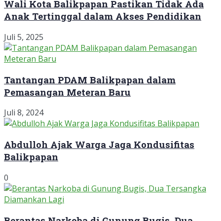
Wali Kota Balikpapan Pastikan Tidak Ada
Anak Tertinggal dalam Akses Pendidikan
Juli 5, 2025
Tantangan PDAM Balikpapan dalam
Pemasangan Meteran Baru
Juli 8, 2024
Abdulloh Ajak Warga Jaga Kondusifitas
Balikpapan
0
Berantas Narkoba di Gunung Bugis, Dua