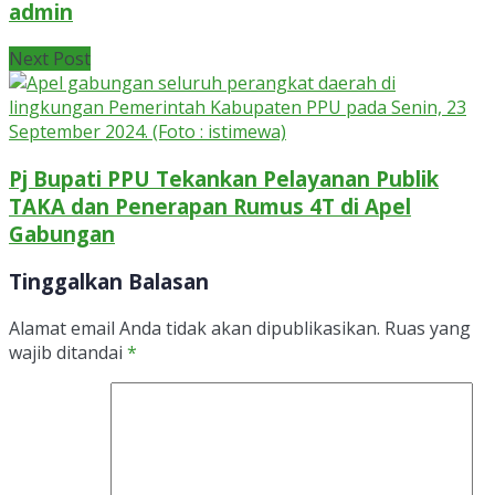
admin
Next Post
Pj Bupati PPU Tekankan Pelayanan Publik
TAKA dan Penerapan Rumus 4T di Apel
Gabungan
Tinggalkan Balasan
Alamat email Anda tidak akan dipublikasikan.
Ruas yang
wajib ditandai
*