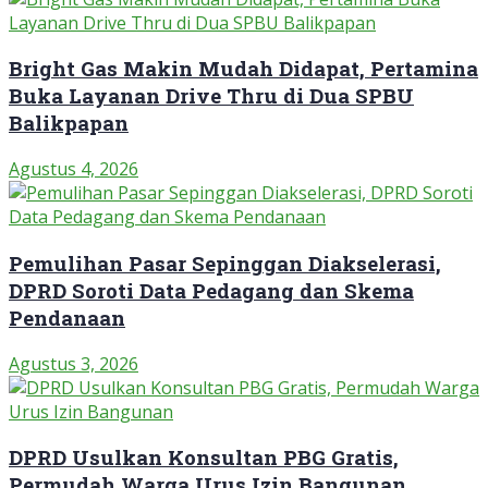
Bright Gas Makin Mudah Didapat, Pertamina
Buka Layanan Drive Thru di Dua SPBU
Balikpapan
Agustus 4, 2026
Pemulihan Pasar Sepinggan Diakselerasi,
DPRD Soroti Data Pedagang dan Skema
Pendanaan
Agustus 3, 2026
DPRD Usulkan Konsultan PBG Gratis,
Permudah Warga Urus Izin Bangunan