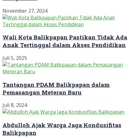
November 27, 2024
Wali Kota Balikpapan Pastikan Tidak Ada
Anak Tertinggal dalam Akses Pendidikan
Juli 5, 2025
Tantangan PDAM Balikpapan dalam
Pemasangan Meteran Baru
Juli 8, 2024
Abdulloh Ajak Warga Jaga Kondusifitas
Balikpapan