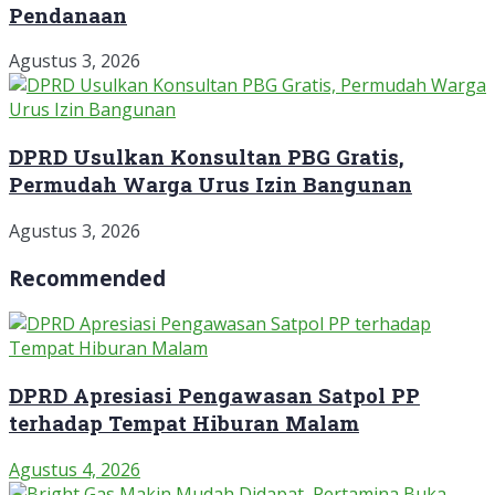
Pendanaan
Agustus 3, 2026
DPRD Usulkan Konsultan PBG Gratis,
Permudah Warga Urus Izin Bangunan
Agustus 3, 2026
Recommended
DPRD Apresiasi Pengawasan Satpol PP
terhadap Tempat Hiburan Malam
Agustus 4, 2026