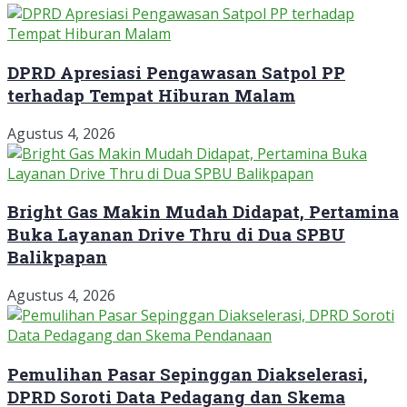
DPRD Apresiasi Pengawasan Satpol PP
terhadap Tempat Hiburan Malam
Agustus 4, 2026
Bright Gas Makin Mudah Didapat, Pertamina
Buka Layanan Drive Thru di Dua SPBU
Balikpapan
Agustus 4, 2026
Pemulihan Pasar Sepinggan Diakselerasi,
DPRD Soroti Data Pedagang dan Skema