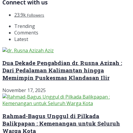
Connect with us
23.9k
Followers
Trending
Comments
Latest
Dua Dekade Pengabdian dr. Rusna Azizah :
Dari Pedalaman Kalimantan hingga
Memimpin Puskesmas Klandasan Ilir
November 17, 2025
Rahmad-Bagus Unggul di Pilkada
Balikpapan : Kemenangan untuk Seluruh
Warga Kota