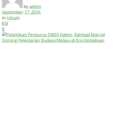
by
admin
September 17, 2024
in
Umum
0
0
0