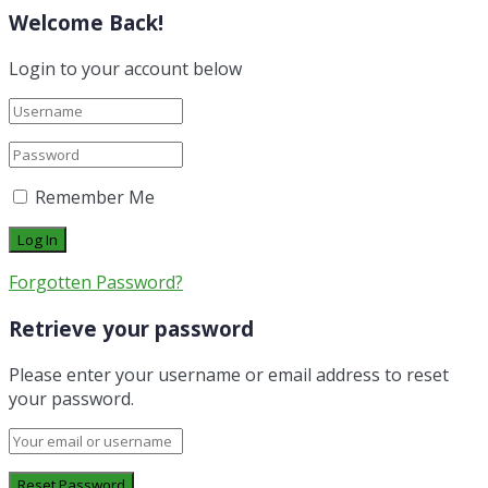
Welcome Back!
Login to your account below
Remember Me
Forgotten Password?
Retrieve your password
Please enter your username or email address to reset
your password.