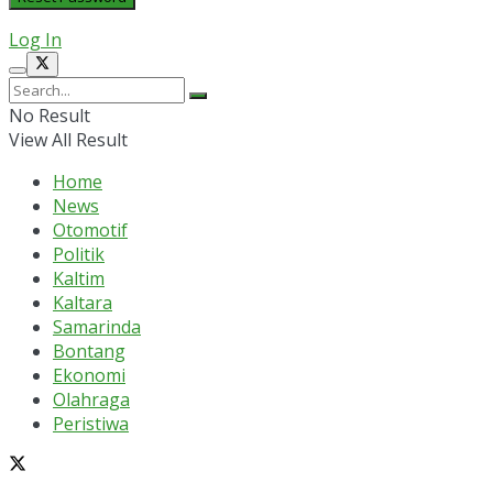
Log In
No Result
View All Result
Home
News
Otomotif
Politik
Kaltim
Kaltara
Samarinda
Bontang
Ekonomi
Olahraga
Peristiwa