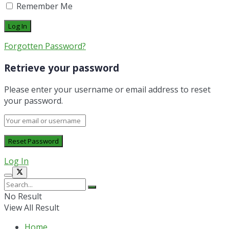
Remember Me
Forgotten Password?
Retrieve your password
Please enter your username or email address to reset
your password.
Log In
No Result
View All Result
Home