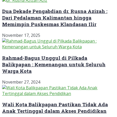
Dua Dekade Pengabdian dr. Rusna Azizah :
Dari Pedalaman Kalimantan hingga
Memimpin Puskesmas Klandasan Ilir
November 17, 2025
Rahmad-Bagus Unggul di Pilkada
Balikpapan : Kemenangan untuk Seluruh
Warga Kota
November 27, 2024
Wali Kota Balikpapan Pastikan Tidak Ada
Anak Tertinggal dalam Akses Pendidikan