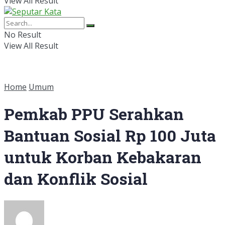
View All Result
No Result
View All Result
Home
Umum
Pemkab PPU Serahkan
Bantuan Sosial Rp 100 Juta
untuk Korban Kebakaran
dan Konflik Sosial