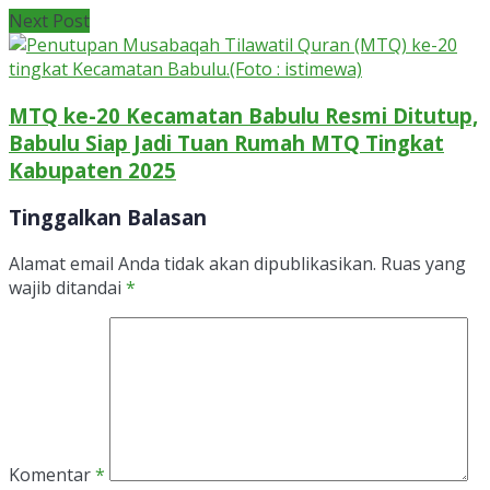
Next Post
MTQ ke-20 Kecamatan Babulu Resmi Ditutup,
Babulu Siap Jadi Tuan Rumah MTQ Tingkat
Kabupaten 2025
Tinggalkan Balasan
Alamat email Anda tidak akan dipublikasikan.
Ruas yang
wajib ditandai
*
Komentar
*