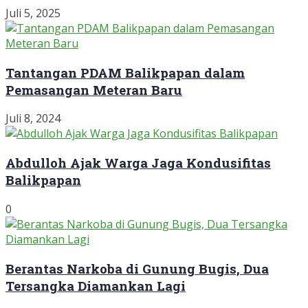
Juli 5, 2025
Tantangan PDAM Balikpapan dalam
Pemasangan Meteran Baru
Juli 8, 2024
Abdulloh Ajak Warga Jaga Kondusifitas
Balikpapan
0
Berantas Narkoba di Gunung Bugis, Dua
Tersangka Diamankan Lagi