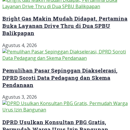
Bright Gas Makin Mudah Didapat, Pertamina
Buka Layanan Drive Thru di Dua SPBU
Balikpapan
Agustus 4, 2026
Pemulihan Pasar Sepinggan Diakselerasi,
DPRD Soroti Data Pedagang dan Skema
Pendanaan
Agustus 3, 2026
DPRD Usulkan Konsultan PBG Gratis,
Permudah Warga Urus Izin Bangunan