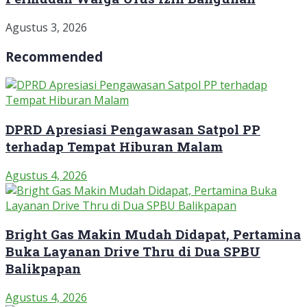
Agustus 3, 2026
Recommended
DPRD Apresiasi Pengawasan Satpol PP
terhadap Tempat Hiburan Malam
Agustus 4, 2026
Bright Gas Makin Mudah Didapat, Pertamina
Buka Layanan Drive Thru di Dua SPBU
Balikpapan
Agustus 4, 2026