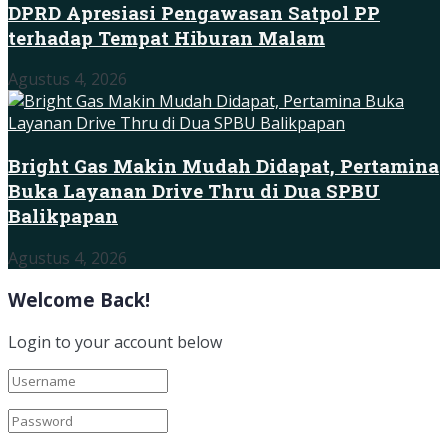
DPRD Apresiasi Pengawasan Satpol PP
terhadap Tempat Hiburan Malam
Agustus 4, 2026
Bright Gas Makin Mudah Didapat, Pertamina
Buka Layanan Drive Thru di Dua SPBU
Balikpapan
Agustus 4, 2026
Welcome Back!
Login to your account below