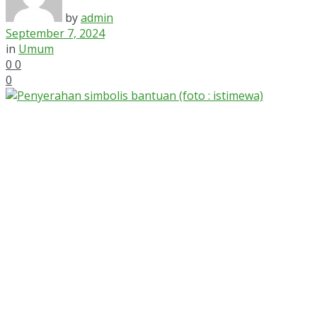
by
admin
September 7, 2024
in
Umum
0
0
0