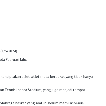
(1/5/2024).
a Februari lalu.
enciptakan atlet-atlet muda berbakat yang tidak hanya
pan Tennis Indoor Stadium, yang juga menjadi tempat
 olahraga basket yang saat ini belum memiliki venue.