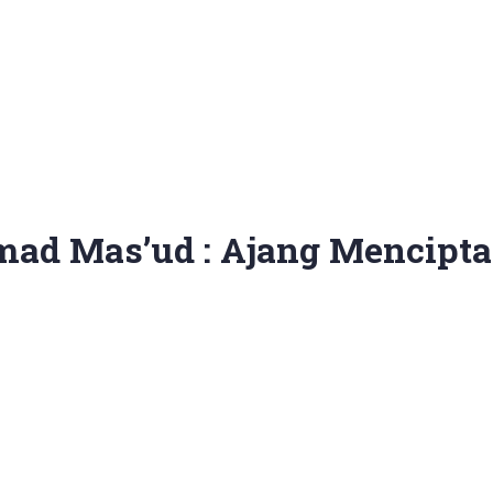
ad Mas’ud : Ajang Mencipta