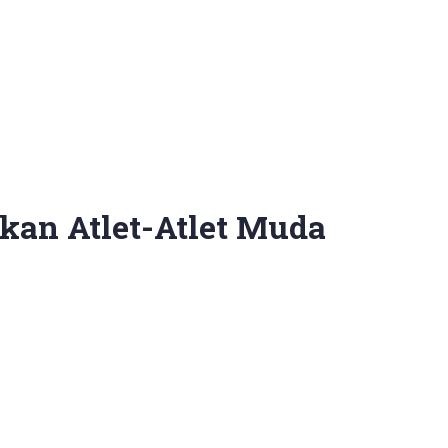
kan Atlet-Atlet Muda