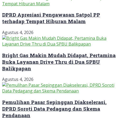
DPRD Apresiasi Pengawasan Satpol PP
terhadap Tempat Hiburan Malam
Agustus 4, 2026
Bright Gas Makin Mudah Didapat, Pertamina
Buka Layanan Drive Thru di Dua SPBU
Balikpapan
Agustus 4, 2026
Pemulihan Pasar Sepinggan Diakselerasi,
DPRD Soroti Data Pedagang dan Skema
Pendanaan