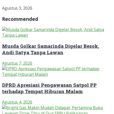
Agustus 3, 2026
Recommended
Musda Golkar Samarinda Digelar Besok,
Andi Satya Tanpa Lawan
Agustus 7, 2026
DPRD Apresiasi Pengawasan Satpol PP
terhadap Tempat Hiburan Malam
Agustus 4, 2026