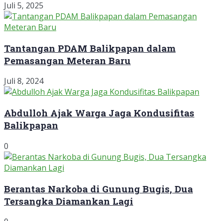
Juli 5, 2025
Tantangan PDAM Balikpapan dalam
Pemasangan Meteran Baru
Juli 8, 2024
Abdulloh Ajak Warga Jaga Kondusifitas
Balikpapan
0
Berantas Narkoba di Gunung Bugis, Dua
Tersangka Diamankan Lagi