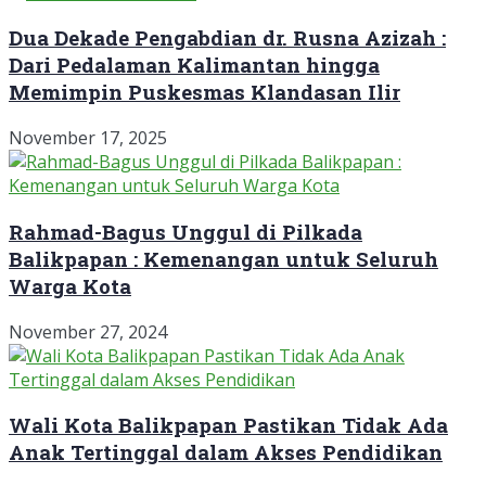
Dua Dekade Pengabdian dr. Rusna Azizah :
Dari Pedalaman Kalimantan hingga
Memimpin Puskesmas Klandasan Ilir
November 17, 2025
Rahmad-Bagus Unggul di Pilkada
Balikpapan : Kemenangan untuk Seluruh
Warga Kota
November 27, 2024
Wali Kota Balikpapan Pastikan Tidak Ada
Anak Tertinggal dalam Akses Pendidikan