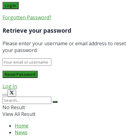
Forgotten Password?
Retrieve your password
Please enter your username or email address to reset
your password.
Log In
No Result
View All Result
Home
News