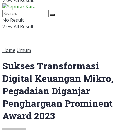
View All Result
No Result
View All Result
Home
Umum
Sukses Transformasi
Digital Keuangan Mikro,
Pegadaian Diganjar
Penghargaan Prominent
Award 2023