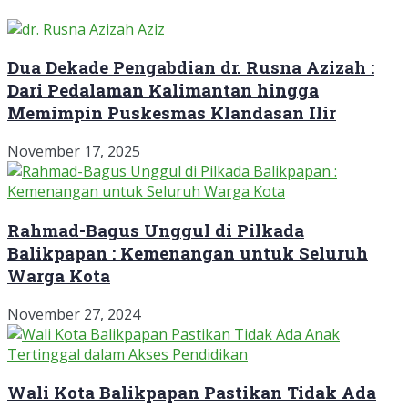
Dua Dekade Pengabdian dr. Rusna Azizah :
Dari Pedalaman Kalimantan hingga
Memimpin Puskesmas Klandasan Ilir
November 17, 2025
Rahmad-Bagus Unggul di Pilkada
Balikpapan : Kemenangan untuk Seluruh
Warga Kota
November 27, 2024
Wali Kota Balikpapan Pastikan Tidak Ada