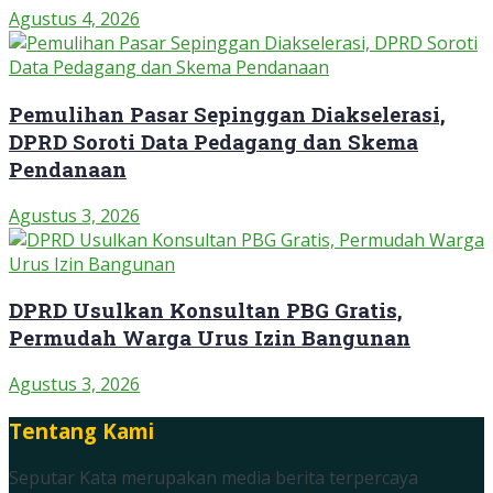
Agustus 4, 2026
Pemulihan Pasar Sepinggan Diakselerasi,
DPRD Soroti Data Pedagang dan Skema
Pendanaan
Agustus 3, 2026
DPRD Usulkan Konsultan PBG Gratis,
Permudah Warga Urus Izin Bangunan
Agustus 3, 2026
Tentang Kami
Seputar Kata merupakan media berita terpercaya