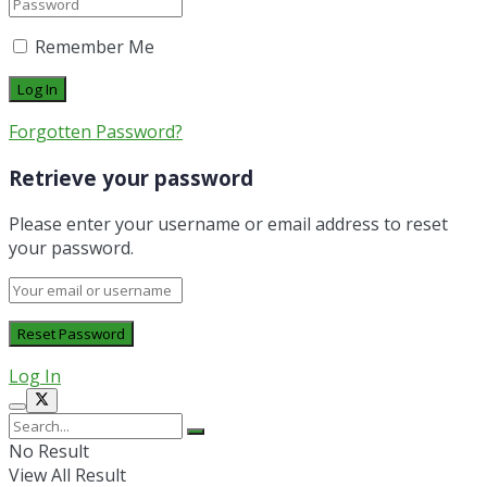
Remember Me
Forgotten Password?
Retrieve your password
Please enter your username or email address to reset
your password.
Log In
No Result
View All Result