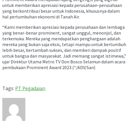
untuk memberikan apresiasi kepada perusahaan-perusahaan
yang berkontribusi besar untuk Indonesia, khususnya dalam
hal pertumbuhan ekonomi di Tanah Air.
“Kami memberikan apresiasi kepada perusahaan dan lembaga
yang benar-benar prominent, sangat unggul, menonjol, dan
terkemuka. Mereka yang mendapatkan penghargaan adalah
mereka yang bukan saja eksis, tetapi mampu untuk bertumbuh
lebih besar, bertambah sukses, dan memberi dampak positif
untuk bangsa dan masyarakat. Jadi memang sangat istimewa,”
ujar Direktur Utama Metro TV Don Bosco Selamun dalam acara
pembukaan Prominent Award 2023.(*/ADV/San)
Tags:
PT Pegadaian