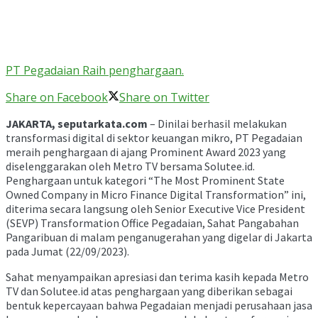
PT Pegadaian Raih penghargaan.
Share on Facebook
Share on Twitter
JAKARTA, seputarkata.com
– Dinilai berhasil melakukan
transformasi digital di sektor keuangan mikro, PT Pegadaian
meraih penghargaan di ajang Prominent Award 2023 yang
diselenggarakan oleh Metro TV bersama Solutee.id.
Penghargaan untuk kategori “The Most Prominent State
Owned Company in Micro Finance Digital Transformation” ini,
diterima secara langsung oleh Senior Executive Vice President
(SEVP) Transformation Office Pegadaian, Sahat Pangabahan
Pangaribuan di malam penganugerahan yang digelar di Jakarta
pada Jumat (22/09/2023).
Sahat menyampaikan apresiasi dan terima kasih kepada Metro
TV dan Solutee.id atas penghargaan yang diberikan sebagai
bentuk kepercayaan bahwa Pegadaian menjadi perusahaan jasa