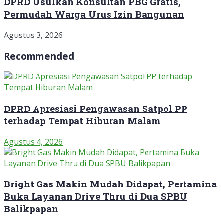
DPRD Usulkan Konsultan PBG Gratis,
Permudah Warga Urus Izin Bangunan
Agustus 3, 2026
Recommended
DPRD Apresiasi Pengawasan Satpol PP
terhadap Tempat Hiburan Malam
Agustus 4, 2026
Bright Gas Makin Mudah Didapat, Pertamina
Buka Layanan Drive Thru di Dua SPBU
Balikpapan