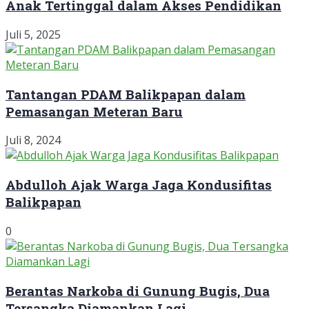
Anak Tertinggal dalam Akses Pendidikan
Juli 5, 2025
Tantangan PDAM Balikpapan dalam
Pemasangan Meteran Baru
Juli 8, 2024
Abdulloh Ajak Warga Jaga Kondusifitas
Balikpapan
0
Berantas Narkoba di Gunung Bugis, Dua
Tersangka Diamankan Lagi