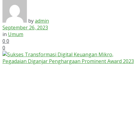
by
admin
September 26, 2023
in
Umum
0
0
0