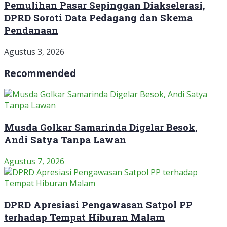
Pemulihan Pasar Sepinggan Diakselerasi,
DPRD Soroti Data Pedagang dan Skema
Pendanaan
Agustus 3, 2026
Recommended
Musda Golkar Samarinda Digelar Besok,
Andi Satya Tanpa Lawan
Agustus 7, 2026
DPRD Apresiasi Pengawasan Satpol PP
terhadap Tempat Hiburan Malam