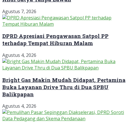
Agustus 7, 2026
DPRD Apresiasi Pengawasan Satpol PP
terhadap Tempat Hiburan Malam
Agustus 4, 2026
Bright Gas Makin Mudah Didapat, Pertamina
Buka Layanan Drive Thru di Dua SPBU
Balikpapan
Agustus 4, 2026