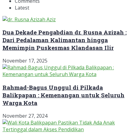
Comments
Latest
Dua Dekade Pengabdian dr. Rusna Azizah :
Dari Pedalaman Kalimantan hingga
Memimpin Puskesmas Klandasan Ilir
November 17, 2025
Rahmad-Bagus Unggul di Pilkada
Balikpapan : Kemenangan untuk Seluruh
Warga Kota
November 27, 2024