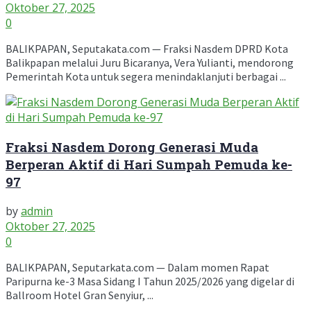
Oktober 27, 2025
0
BALIKPAPAN, Seputakata.com — Fraksi Nasdem DPRD Kota
Balikpapan melalui Juru Bicaranya, Vera Yulianti, mendorong
Pemerintah Kota untuk segera menindaklanjuti berbagai ...
Fraksi Nasdem Dorong Generasi Muda
Berperan Aktif di Hari Sumpah Pemuda ke-
97
by
admin
Oktober 27, 2025
0
BALIKPAPAN, Seputarkata.com — Dalam momen Rapat
Paripurna ke-3 Masa Sidang I Tahun 2025/2026 yang digelar di
Ballroom Hotel Gran Senyiur, ...