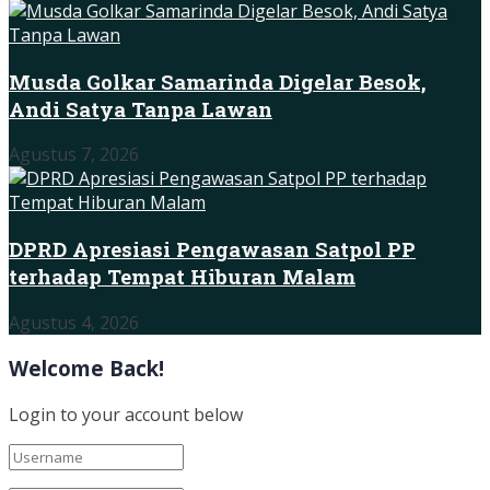
Musda Golkar Samarinda Digelar Besok,
Andi Satya Tanpa Lawan
Agustus 7, 2026
DPRD Apresiasi Pengawasan Satpol PP
terhadap Tempat Hiburan Malam
Agustus 4, 2026
Welcome Back!
Login to your account below