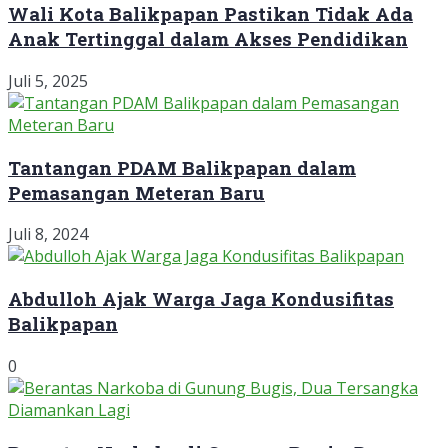
Wali Kota Balikpapan Pastikan Tidak Ada
Anak Tertinggal dalam Akses Pendidikan
Juli 5, 2025
Tantangan PDAM Balikpapan dalam
Pemasangan Meteran Baru
Juli 8, 2024
Abdulloh Ajak Warga Jaga Kondusifitas
Balikpapan
0