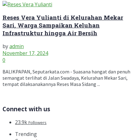
Reses Vera Yulianti di Kelurahan Mekar
Sari, Warga Sampaikan Keluhan
Infrastruktur hingga Air Bersih
by
admin
November 17, 2024
0
BALIKPAPAN, Seputarkata.com - Suasana hangat dan penuh
semangat terlihat di Jalan Swadaya, Kelurahan Mekar Sari,
tempat dilaksanakannya Reses Masa Sidang ...
Connect with us
23.9k
Followers
Trending