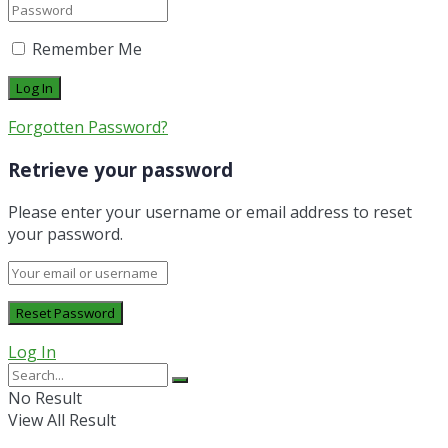
Remember Me
Forgotten Password?
Retrieve your password
Please enter your username or email address to reset
your password.
Log In
No Result
View All Result