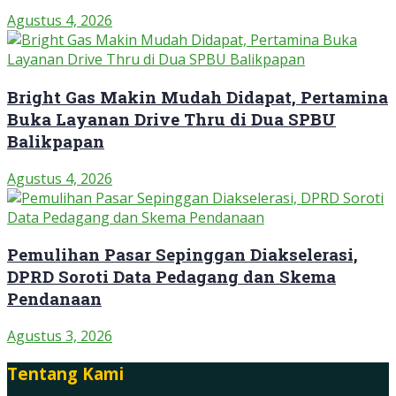
Agustus 4, 2026
Bright Gas Makin Mudah Didapat, Pertamina
Buka Layanan Drive Thru di Dua SPBU
Balikpapan
Agustus 4, 2026
Pemulihan Pasar Sepinggan Diakselerasi,
DPRD Soroti Data Pedagang dan Skema
Pendanaan
Agustus 3, 2026
Tentang Kami