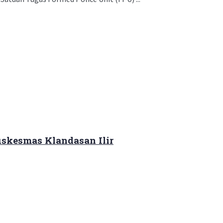
skesmas Klandasan Ilir