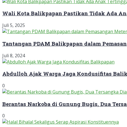
Wali Kota Balikpapan Pastikan Tidak Ada An
Juli 5, 2025
Tantangan PDAM Balikpapan dalam Pemasan
Juli 8, 2024
Abdulloh Ajak Warga Jaga Kondusifitas Bali
0
Berantas Narkoba di Gunung Bugis, Dua Ter
0