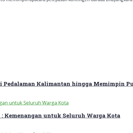
ari Pedalaman Kalimantan hingga Memimpin Pu
 : Kemenangan untuk Seluruh Warga Kota