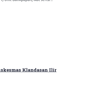
skesmas Klandasan Ilir