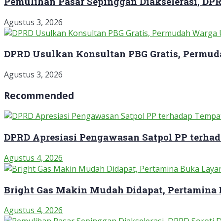
Pemulihan Pasar Sepinggan Diakselerasi, DP
Agustus 3, 2026
DPRD Usulkan Konsultan PBG Gratis, Permud
Agustus 3, 2026
Recommended
DPRD Apresiasi Pengawasan Satpol PP terha
Agustus 4, 2026
Bright Gas Makin Mudah Didapat, Pertamina
Agustus 4, 2026