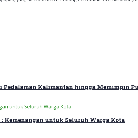
ari Pedalaman Kalimantan hingga Memimpin Pu
 : Kemenangan untuk Seluruh Warga Kota