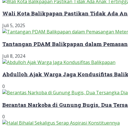
Wali Kota Balikpapan Pastikan Tidak Ada An
Juli 5, 2025
Tantangan PDAM Balikpapan dalam Pemasan
Juli 8, 2024
Abdulloh Ajak Warga Jaga Kondusifitas Bali
0
Berantas Narkoba di Gunung Bugis, Dua Ter
0