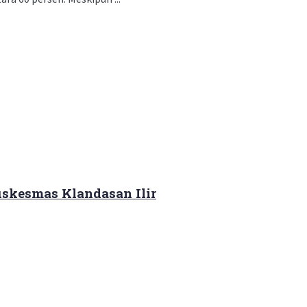
skesmas Klandasan Ilir