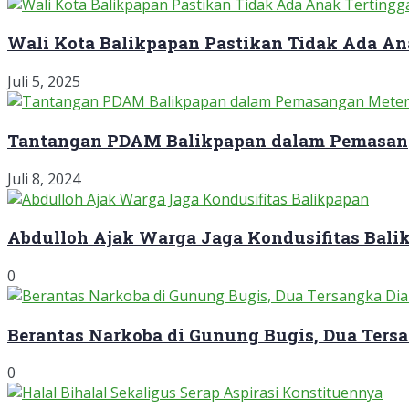
Wali Kota Balikpapan Pastikan Tidak Ada An
Juli 5, 2025
Tantangan PDAM Balikpapan dalam Pemasan
Juli 8, 2024
Abdulloh Ajak Warga Jaga Kondusifitas Bali
0
Berantas Narkoba di Gunung Bugis, Dua Ter
0