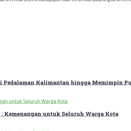
ari Pedalaman Kalimantan hingga Memimpin Pu
 : Kemenangan untuk Seluruh Warga Kota