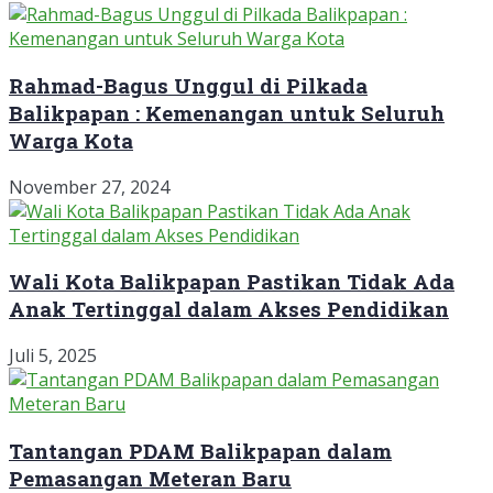
Rahmad-Bagus Unggul di Pilkada
Balikpapan : Kemenangan untuk Seluruh
Warga Kota
November 27, 2024
Wali Kota Balikpapan Pastikan Tidak Ada
Anak Tertinggal dalam Akses Pendidikan
Juli 5, 2025
Tantangan PDAM Balikpapan dalam
Pemasangan Meteran Baru