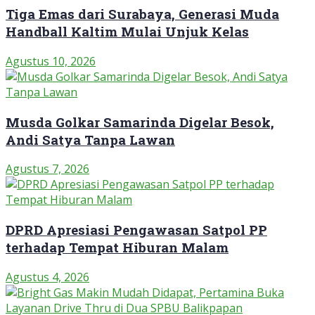
Tiga Emas dari Surabaya, Generasi Muda
Handball Kaltim Mulai Unjuk Kelas
Agustus 10, 2026
Musda Golkar Samarinda Digelar Besok,
Andi Satya Tanpa Lawan
Agustus 7, 2026
DPRD Apresiasi Pengawasan Satpol PP
terhadap Tempat Hiburan Malam
Agustus 4, 2026