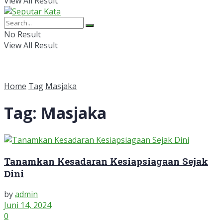
View All Result
No Result
View All Result
Home
Tag
Masjaka
Tag:
Masjaka
Tanamkan Kesadaran Kesiapsiagaan Sejak
Dini
by
admin
Juni 14, 2024
0