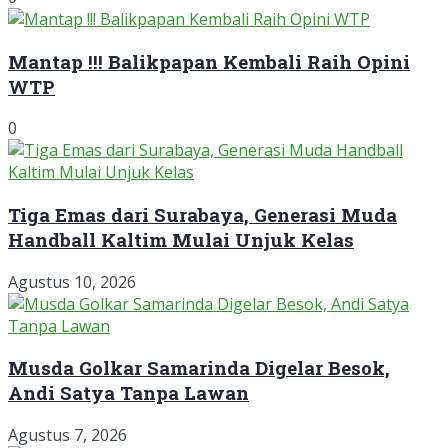
Mantap !!! Balikpapan Kembali Raih Opini
WTP
0
Tiga Emas dari Surabaya, Generasi Muda
Handball Kaltim Mulai Unjuk Kelas
Agustus 10, 2026
Musda Golkar Samarinda Digelar Besok,
Andi Satya Tanpa Lawan
Agustus 7, 2026