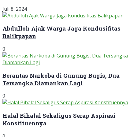
Juli 8, 2024
Abdulloh Ajak Warga Jaga Kondusifitas
Balikpapan
0
Berantas Narkoba di Gunung Bugis, Dua
Tersangka Diamankan Lagi
0
Halal Bihalal Sekaligus Serap Aspirasi
Konstituennya
0