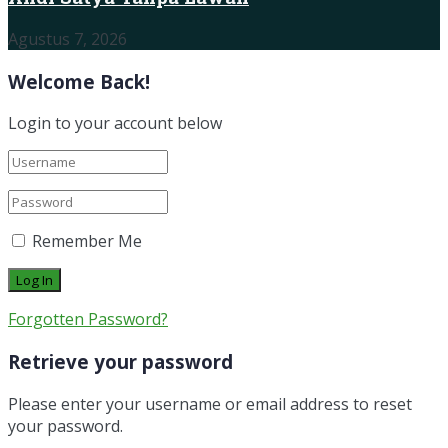
Agustus 7, 2026
Welcome Back!
Login to your account below
Remember Me
Forgotten Password?
Retrieve your password
Please enter your username or email address to reset
your password.