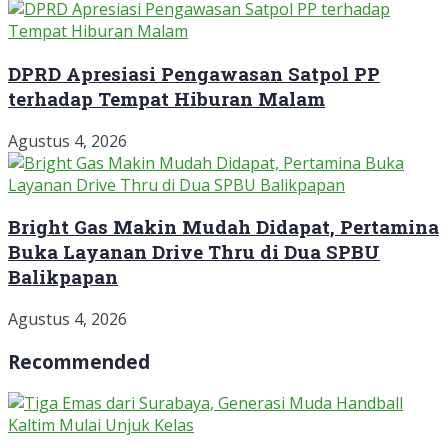
DPRD Apresiasi Pengawasan Satpol PP
terhadap Tempat Hiburan Malam
Agustus 4, 2026
Bright Gas Makin Mudah Didapat, Pertamina
Buka Layanan Drive Thru di Dua SPBU
Balikpapan
Agustus 4, 2026
Recommended