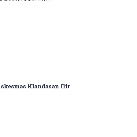
skesmas Klandasan Ilir