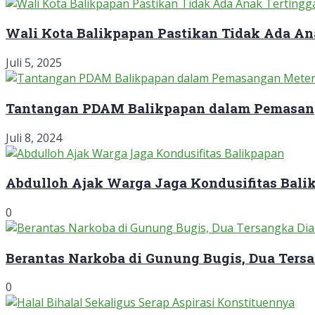
Wali Kota Balikpapan Pastikan Tidak Ada An
Juli 5, 2025
Tantangan PDAM Balikpapan dalam Pemasan
Juli 8, 2024
Abdulloh Ajak Warga Jaga Kondusifitas Bali
0
Berantas Narkoba di Gunung Bugis, Dua Ter
0