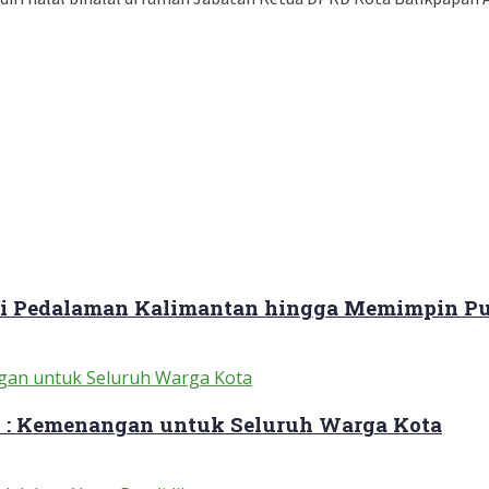
ari Pedalaman Kalimantan hingga Memimpin Pu
 : Kemenangan untuk Seluruh Warga Kota