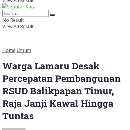
View All Result
No Result
View All Result
Home
Umum
Warga Lamaru Desak
Percepatan Pembangunan
RSUD Balikpapan Timur,
Raja Janji Kawal Hingga
Tuntas