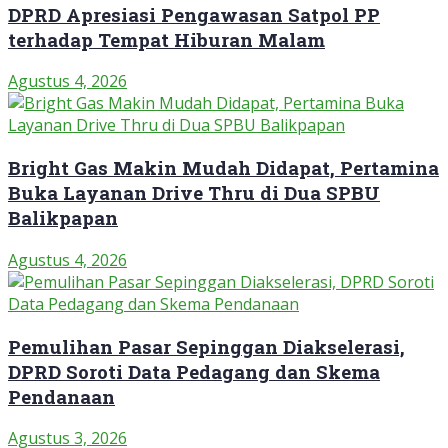
DPRD Apresiasi Pengawasan Satpol PP
terhadap Tempat Hiburan Malam
Agustus 4, 2026
Bright Gas Makin Mudah Didapat, Pertamina
Buka Layanan Drive Thru di Dua SPBU
Balikpapan
Agustus 4, 2026
Pemulihan Pasar Sepinggan Diakselerasi,
DPRD Soroti Data Pedagang dan Skema
Pendanaan
Agustus 3, 2026