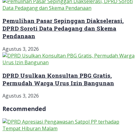
Pemulihan Pasar Sepinggan Diakselerasi,
DPRD Soroti Data Pedagang dan Skema
Pendanaan
Agustus 3, 2026
DPRD Usulkan Konsultan PBG Gratis,
Permudah Warga Urus Izin Bangunan
Agustus 3, 2026
Recommended