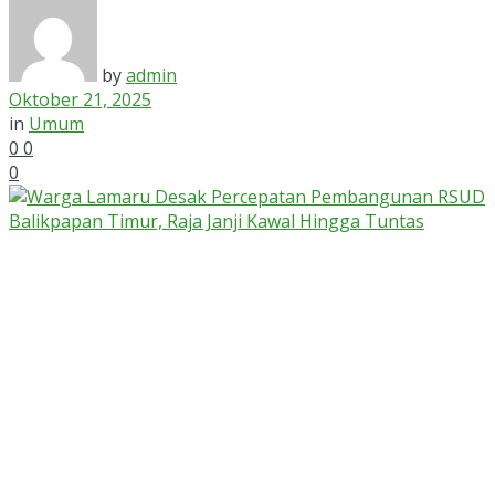
by
admin
Oktober 21, 2025
in
Umum
0
0
0