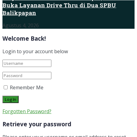
Buka Layanan Drive Thru di Dua SPBU
Balikpapan
Agustus 4, 2026
Welcome Back!
Login to your account below
Remember Me
Forgotten Password?
Retrieve your password