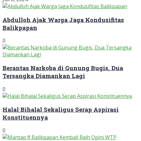
Abdulloh Ajak Warga Jaga Kondusifitas
Balikpapan
0
Berantas Narkoba di Gunung Bugis, Dua
Tersangka Diamankan Lagi
0
Halal Bihalal Sekaligus Serap Aspirasi
Konstituennya
0