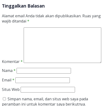
Tinggalkan Balasan
Alamat email Anda tidak akan dipublikasikan.
Ruas yang
wajib ditandai
*
Komentar
*
Nama
*
Email
*
Situs Web
Simpan nama, email, dan situs web saya pada
peramban ini untuk komentar saya berikutnya.