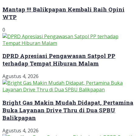
Mantap !!! Balikpapan Kembali Raih Opini
WTP
0
DPRD Apresiasi Pengawasan Satpol PP
terhadap Tempat Hiburan Malam
Agustus 4, 2026
Bright Gas Makin Mudah Didapat, Pertamina
Buka Layanan Drive Thru di Dua SPBU
Balikpapan
Agustus 4, 2026