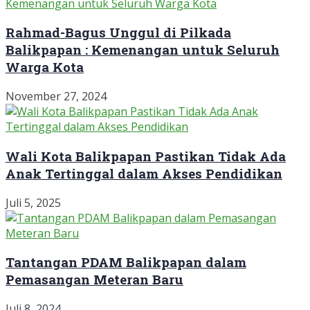
Rahmad-Bagus Unggul di Pilkada
Balikpapan : Kemenangan untuk Seluruh
Warga Kota
November 27, 2024
Wali Kota Balikpapan Pastikan Tidak Ada
Anak Tertinggal dalam Akses Pendidikan
Juli 5, 2025
Tantangan PDAM Balikpapan dalam
Pemasangan Meteran Baru
Juli 8, 2024