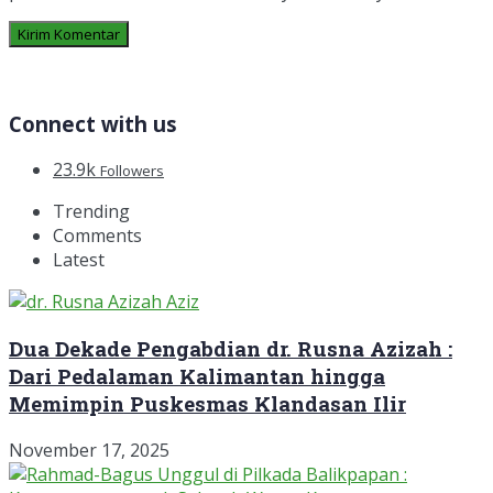
Connect with us
23.9k
Followers
Trending
Comments
Latest
Dua Dekade Pengabdian dr. Rusna Azizah :
Dari Pedalaman Kalimantan hingga
Memimpin Puskesmas Klandasan Ilir
November 17, 2025