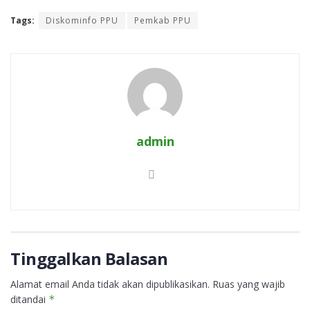
Tags:
Diskominfo PPU
Pemkab PPU
admin
Tinggalkan Balasan
Alamat email Anda tidak akan dipublikasikan.
Ruas yang wajib
ditandai
*