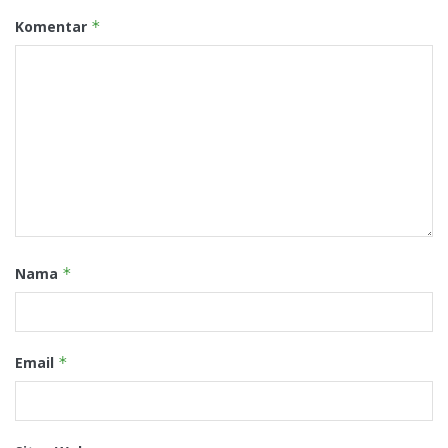
Komentar
*
Nama
*
Email
*