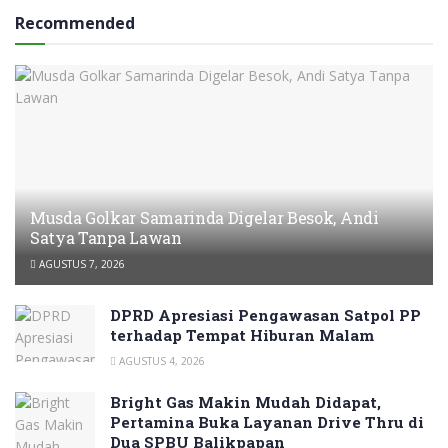
Recommended
Musda Golkar Samarinda Digelar Besok, Andi
Satya Tanpa Lawan
AGUSTUS 7, 2026
DPRD Apresiasi Pengawasan Satpol PP
terhadap Tempat Hiburan Malam
AGUSTUS 4, 2026
Bright Gas Makin Mudah Didapat,
Pertamina Buka Layanan Drive Thru di
Dua SPBU Balikpapan