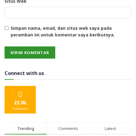
Situs Web
Simpan nama, email, dan situs web saya pada
peramban ini untuk komentar saya berikutnya.
Connect with us
23.9k
Followers
Trending
Comments
Latest