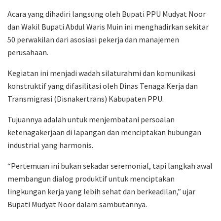
Acara yang dihadiri langsung oleh Bupati PPU Mudyat Noor
dan Wakil Bupati Abdul Waris Muin ini menghadirkan sekitar
50 perwakilan dari asosiasi pekerja dan manajemen
perusahaan.
Kegiatan ini menjadi wadah silaturahmi dan komunikasi
konstruktif yang difasilitasi oleh Dinas Tenaga Kerja dan
Transmigrasi (Disnakertrans) Kabupaten PPU.
Tujuannya adalah untuk menjembatani persoalan
ketenagakerjaan di lapangan dan menciptakan hubungan
industrial yang harmonis.
“Pertemuan ini bukan sekadar seremonial, tapi langkah awal
membangun dialog produktif untuk menciptakan
lingkungan kerja yang lebih sehat dan berkeadilan,” ujar
Bupati Mudyat Noor dalam sambutannya.