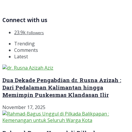
Connect with us
23.9k
Followers
Trending
Comments
Latest
Dua Dekade Pengabdian dr. Rusna Azizah :
Dari Pedalaman Kalimantan hingga
Memimpin Puskesmas Klandasan Ilir
November 17, 2025