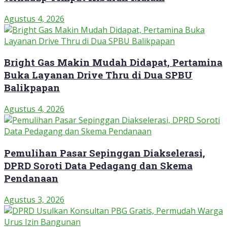
Agustus 4, 2026
Bright Gas Makin Mudah Didapat, Pertamina
Buka Layanan Drive Thru di Dua SPBU
Balikpapan
Agustus 4, 2026
Pemulihan Pasar Sepinggan Diakselerasi,
DPRD Soroti Data Pedagang dan Skema
Pendanaan
Agustus 3, 2026