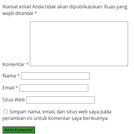
Alamat email Anda tidak akan dipublikasikan.
Ruas yang
wajib ditandai
*
Komentar
*
Nama
*
Email
*
Situs Web
Simpan nama, email, dan situs web saya pada
peramban ini untuk komentar saya berikutnya.