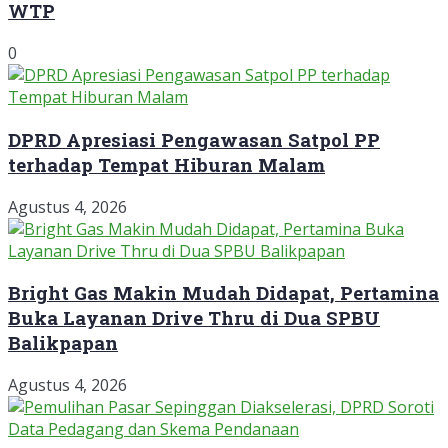
WTP
0
DPRD Apresiasi Pengawasan Satpol PP
terhadap Tempat Hiburan Malam
Agustus 4, 2026
Bright Gas Makin Mudah Didapat, Pertamina
Buka Layanan Drive Thru di Dua SPBU
Balikpapan
Agustus 4, 2026