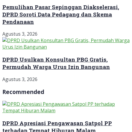
Pemulihan Pasar Sepinggan Diakselerasi,
DPRD Soroti Data Pedagang dan Skema
Pendanaan
Agustus 3, 2026
DPRD Usulkan Konsultan PBG Gratis,
Permudah Warga Urus Izin Bangunan
Agustus 3, 2026
Recommended
DPRD Apresiasi Pengawasan Satpol PP
terhadap Tempat Hiburan Malam