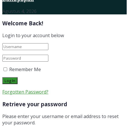
Agustus 4, 2026
Welcome Back!
Login to your account below
Remember Me
Forgotten Password?
Retrieve your password
Please enter your username or email address to reset
your password.