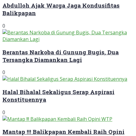
Abdulloh Ajak Warga Jaga Kondusifitas
Balikpapan
0
Berantas Narkoba di Gunung Bugis, Dua
Tersangka Diamankan Lagi
0
Halal Bihalal Sekaligus Serap Aspirasi
Konstituennya
0
Mantap !!! Balikpapan Kembali Raih Opini