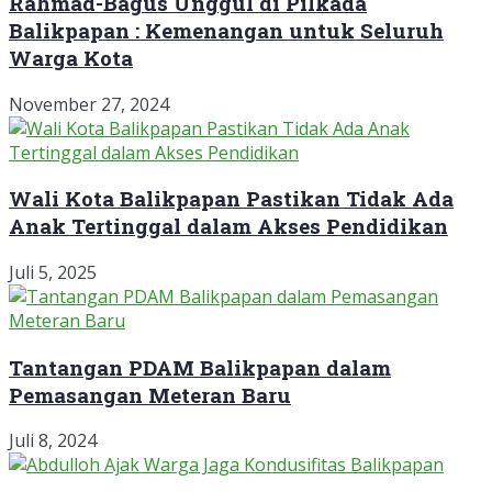
Rahmad-Bagus Unggul di Pilkada
Balikpapan : Kemenangan untuk Seluruh
Warga Kota
November 27, 2024
Wali Kota Balikpapan Pastikan Tidak Ada
Anak Tertinggal dalam Akses Pendidikan
Juli 5, 2025
Tantangan PDAM Balikpapan dalam
Pemasangan Meteran Baru
Juli 8, 2024