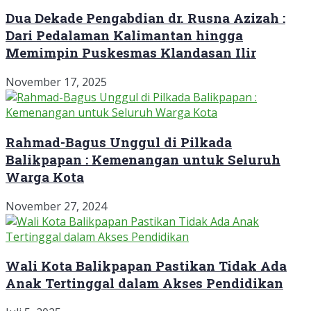
Dua Dekade Pengabdian dr. Rusna Azizah :
Dari Pedalaman Kalimantan hingga
Memimpin Puskesmas Klandasan Ilir
November 17, 2025
Rahmad-Bagus Unggul di Pilkada
Balikpapan : Kemenangan untuk Seluruh
Warga Kota
November 27, 2024
Wali Kota Balikpapan Pastikan Tidak Ada
Anak Tertinggal dalam Akses Pendidikan