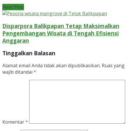
Next Post
Disparpora Balikpapan Tetap Maksimalkan
Pengembangan Wisata di Tengah Efisiensi
Anggaran
Tinggalkan Balasan
Alamat email Anda tidak akan dipublikasikan.
Ruas yang
wajib ditandai
*
Komentar
*