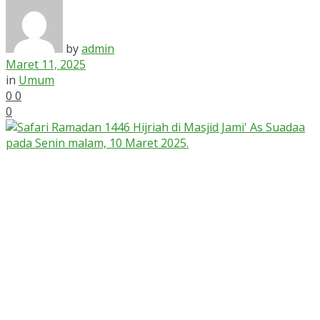
by
admin
Maret 11, 2025
in
Umum
0
0
0