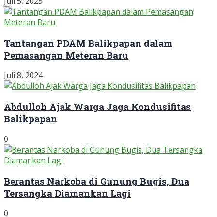
Juli 5, 2025
Tantangan PDAM Balikpapan dalam
Pemasangan Meteran Baru
Juli 8, 2024
Abdulloh Ajak Warga Jaga Kondusifitas
Balikpapan
0
Berantas Narkoba di Gunung Bugis, Dua
Tersangka Diamankan Lagi
0