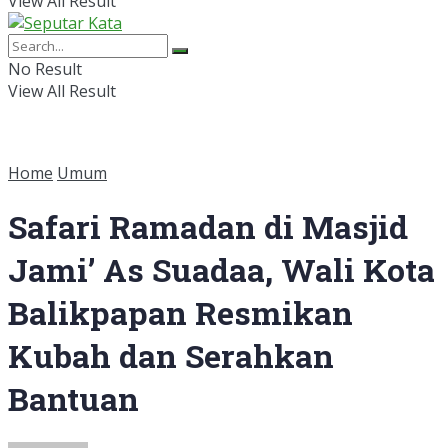
View All Result
No Result
View All Result
Home
Umum
Safari Ramadan di Masjid
Jami’ As Suadaa, Wali Kota
Balikpapan Resmikan
Kubah dan Serahkan
Bantuan