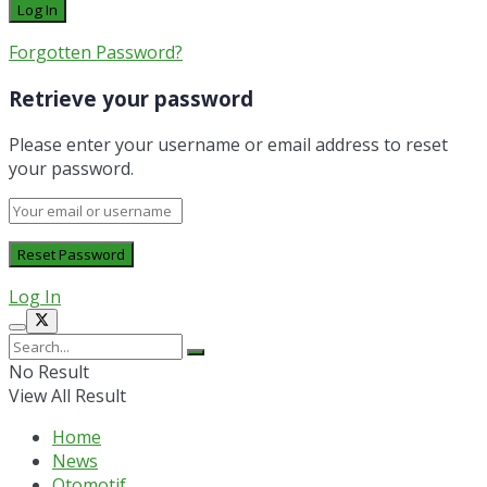
Forgotten Password?
Retrieve your password
Please enter your username or email address to reset
your password.
Log In
No Result
View All Result
Home
News
Otomotif