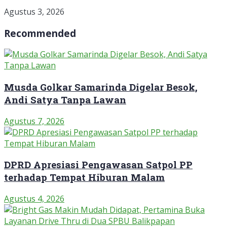
Agustus 3, 2026
Recommended
Musda Golkar Samarinda Digelar Besok,
Andi Satya Tanpa Lawan
Agustus 7, 2026
DPRD Apresiasi Pengawasan Satpol PP
terhadap Tempat Hiburan Malam
Agustus 4, 2026