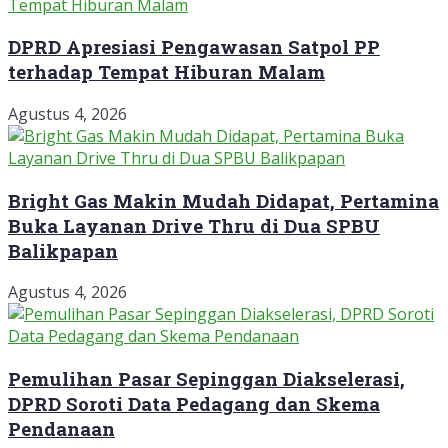
DPRD Apresiasi Pengawasan Satpol PP
terhadap Tempat Hiburan Malam
Agustus 4, 2026
Bright Gas Makin Mudah Didapat, Pertamina
Buka Layanan Drive Thru di Dua SPBU
Balikpapan
Agustus 4, 2026
Pemulihan Pasar Sepinggan Diakselerasi,
DPRD Soroti Data Pedagang dan Skema
Pendanaan