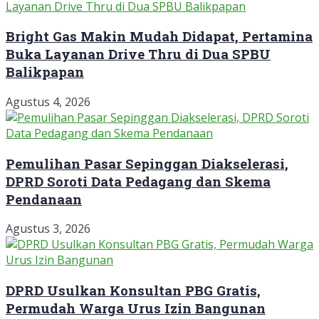
Bright Gas Makin Mudah Didapat, Pertamina
Buka Layanan Drive Thru di Dua SPBU
Balikpapan
Agustus 4, 2026
Pemulihan Pasar Sepinggan Diakselerasi,
DPRD Soroti Data Pedagang dan Skema
Pendanaan
Agustus 3, 2026
DPRD Usulkan Konsultan PBG Gratis,
Permudah Warga Urus Izin Bangunan