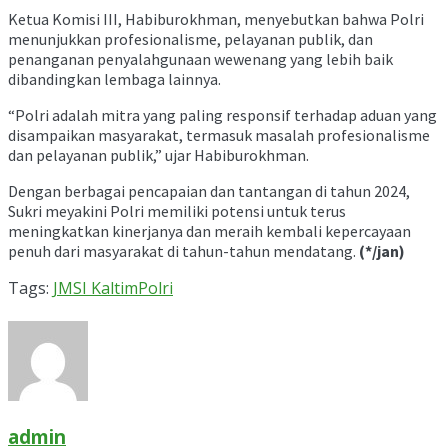
Ketua Komisi III, Habiburokhman, menyebutkan bahwa Polri
menunjukkan profesionalisme, pelayanan publik, dan
penanganan penyalahgunaan wewenang yang lebih baik
dibandingkan lembaga lainnya.
“Polri adalah mitra yang paling responsif terhadap aduan yang
disampaikan masyarakat, termasuk masalah profesionalisme
dan pelayanan publik,” ujar Habiburokhman.
Dengan berbagai pencapaian dan tantangan di tahun 2024,
Sukri meyakini Polri memiliki potensi untuk terus
meningkatkan kinerjanya dan meraih kembali kepercayaan
penuh dari masyarakat di tahun-tahun mendatang.
(*/jan)
Tags:
JMSI Kaltim
Polri
admin