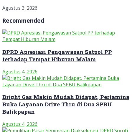
Agustus 3, 2026
Recommended
DPRD Apresiasi Pengawasan Satpol PP
terhadap Tempat Hiburan Malam
Agustus 4, 2026
Bright Gas Makin Mudah Didapat, Pertamina
Buka Layanan Drive Thru di Dua SPBU
Balikpapan
Agustus 4, 2026