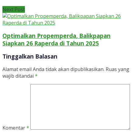
Next Post
Optimalkan Propemperda, Balikpapan
Siapkan 26 Raperda di Tahun 2025
Tinggalkan Balasan
Alamat email Anda tidak akan dipublikasikan.
Ruas yang
wajib ditandai
*
Komentar
*