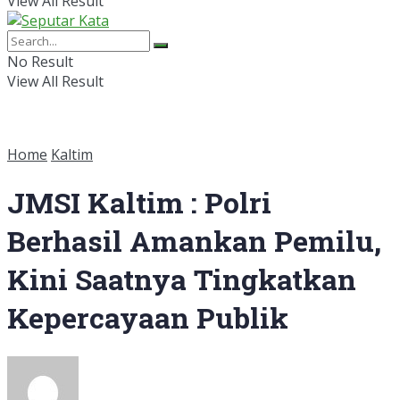
View All Result
No Result
View All Result
Home
Kaltim
JMSI Kaltim : Polri
Berhasil Amankan Pemilu,
Kini Saatnya Tingkatkan
Kepercayaan Publik