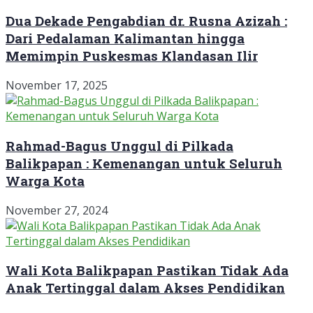
Dua Dekade Pengabdian dr. Rusna Azizah :
Dari Pedalaman Kalimantan hingga
Memimpin Puskesmas Klandasan Ilir
November 17, 2025
Rahmad-Bagus Unggul di Pilkada
Balikpapan : Kemenangan untuk Seluruh
Warga Kota
November 27, 2024
Wali Kota Balikpapan Pastikan Tidak Ada
Anak Tertinggal dalam Akses Pendidikan