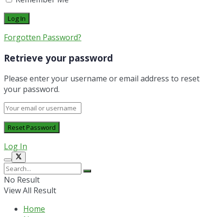
Forgotten Password?
Retrieve your password
Please enter your username or email address to reset
your password.
Log In
No Result
View All Result
Home