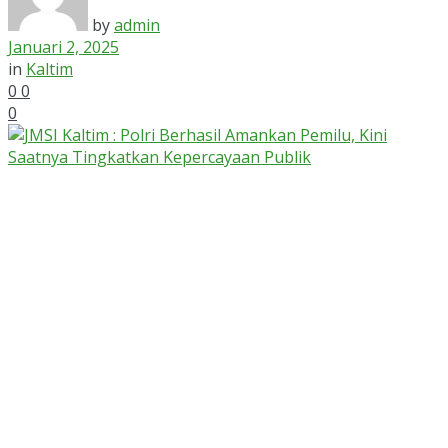
by
admin
Januari 2, 2025
in
Kaltim
0
0
0