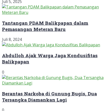
Juli 5, 2025
Tantangan PDAM Balikpapan dalam
Pemasangan Meteran Baru
Juli 8, 2024
Abdulloh Ajak Warga Jaga Kondusifitas
Balikpapan
0
Berantas Narkoba di Gunung Bugis, Dua
Tersangka Diamankan Lagi
0