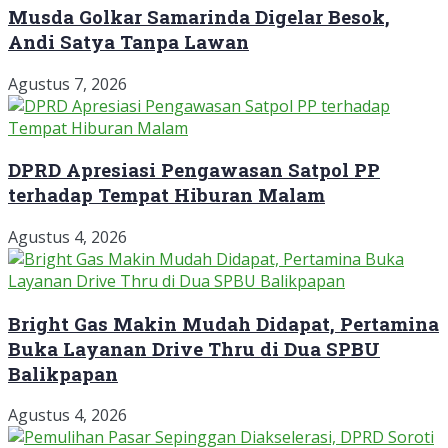
Musda Golkar Samarinda Digelar Besok,
Andi Satya Tanpa Lawan
Agustus 7, 2026
DPRD Apresiasi Pengawasan Satpol PP
terhadap Tempat Hiburan Malam
Agustus 4, 2026
Bright Gas Makin Mudah Didapat, Pertamina
Buka Layanan Drive Thru di Dua SPBU
Balikpapan
Agustus 4, 2026