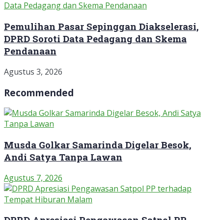
Pemulihan Pasar Sepinggan Diakselerasi,
DPRD Soroti Data Pedagang dan Skema
Pendanaan
Agustus 3, 2026
Recommended
Musda Golkar Samarinda Digelar Besok,
Andi Satya Tanpa Lawan
Agustus 7, 2026
DPRD Apresiasi Pengawasan Satpol PP