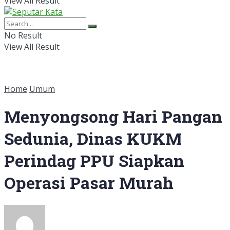
View All Result
No Result
View All Result
Home
Umum
Menyongsong Hari Pangan
Sedunia, Dinas KUKM
Perindag PPU Siapkan
Operasi Pasar Murah