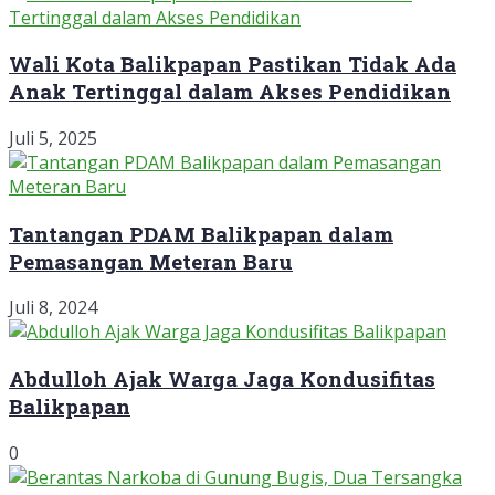
Wali Kota Balikpapan Pastikan Tidak Ada
Anak Tertinggal dalam Akses Pendidikan
Juli 5, 2025
Tantangan PDAM Balikpapan dalam
Pemasangan Meteran Baru
Juli 8, 2024
Abdulloh Ajak Warga Jaga Kondusifitas
Balikpapan
0