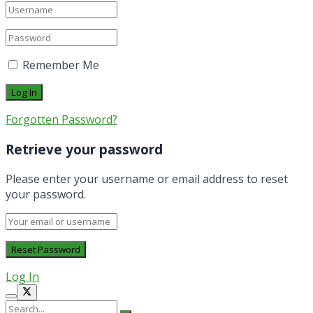
Remember Me
Forgotten Password?
Retrieve your password
Please enter your username or email address to reset
your password.
Log In