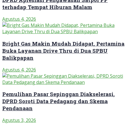
terhadap Tempat Hiburan Malam
Agustus 4, 2026
Bright Gas Makin Mudah Didapat, Pertamina
Buka Layanan Drive Thru di Dua SPBU
Balikpapan
Agustus 4, 2026
Pemulihan Pasar Sepinggan Diakselerasi,
DPRD Soroti Data Pedagang dan Skema
Pendanaan
Agustus 3, 2026