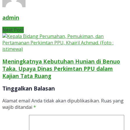
admin
Next Post
Meningkatnya Kebutuhan Hunian di Benuo
Taka, Upaya Dinas Perkimtan PPU dalam
Kajian Tata Ruang
Tinggalkan Balasan
Alamat email Anda tidak akan dipublikasikan.
Ruas yang
wajib ditandai
*