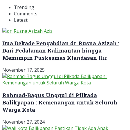
Trending
Comments
Latest
Dua Dekade Pengabdian dr. Rusna Azizah :
Dari Pedalaman Kalimantan hingga
Memimpin Puskesmas Klandasan Ilir
November 17, 2025
Rahmad-Bagus Unggul di Pilkada
Balikpapan : Kemenangan untuk Seluruh
Warga Kota
November 27, 2024