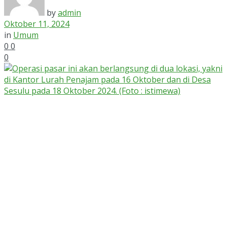
by
admin
Oktober 11, 2024
in
Umum
0
0
0