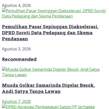
Agustus 4, 2026
Pemulihan Pasar Sepinggan Diakselerasi,
DPRD Soroti Data Pedagang dan Skema
Pendanaan
Agustus 3, 2026
Recommended
Musda Golkar Samarinda Digelar Besok,
Andi Satya Tanpa Lawan
Agustus 7, 2026