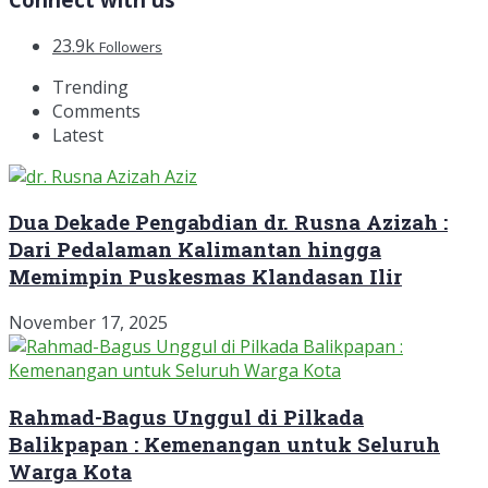
23.9k
Followers
Trending
Comments
Latest
Dua Dekade Pengabdian dr. Rusna Azizah :
Dari Pedalaman Kalimantan hingga
Memimpin Puskesmas Klandasan Ilir
November 17, 2025
Rahmad-Bagus Unggul di Pilkada
Balikpapan : Kemenangan untuk Seluruh
Warga Kota