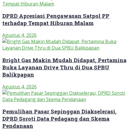
DPRD Apresiasi Pengawasan Satpol PP
terhadap Tempat Hiburan Malam
Agustus 4, 2026
Bright Gas Makin Mudah Didapat, Pertamina
Buka Layanan Drive Thru di Dua SPBU
Balikpapan
Agustus 4, 2026
Pemulihan Pasar Sepinggan Diakselerasi,
DPRD Soroti Data Pedagang dan Skema
Pendanaan