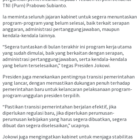
TNI (Purn) Prabowo Subianto.
Ia meminta seluruh jajaran kabinet untuk segera menuntaskan
program-program yang belum selesai, baik terkait serapan
anggaran, administrasi pertanggungjawaban, maupun
kendala-kendala lainnya.
“Segera tuntaskan di bulan terakhir ini program kerja utama
yang sudah dimulai, baik yang berkaitan dengan serapan,
administrasi pertanggungjawaban, serta kendala-kendala
yang belum terselesaikan,” tegas Presiden Jokowi.
Presiden juga menekankan pentingnya transisi pemerintahan
yang lancar, dengan memastikan dukungan penuh terhadap
pemerintahan baru untuk kelancaran pelaksanaan program-
program unggulan presiden terpilih.
“Pastikan transisi pemerintahan berjalan efektif, jika
diperlukan regulasi baru, jika diperlukan perumusan-
perumusan kebijakan yang harus segera dibuatkan, segera
dibuat dan segera diselesaikan,” ucapnya.
Jokowi juga mengingatkan kabinet untuk menjaga stabilitas