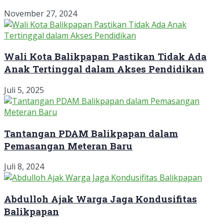
November 27, 2024
Wali Kota Balikpapan Pastikan Tidak Ada
Anak Tertinggal dalam Akses Pendidikan
Juli 5, 2025
Tantangan PDAM Balikpapan dalam
Pemasangan Meteran Baru
Juli 8, 2024
Abdulloh Ajak Warga Jaga Kondusifitas
Balikpapan