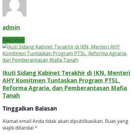
admin
Next Post
Ikuti Sidang Kabinet Terakhir di IKN, Menteri
AHY Komitmen Tuntaskan Program PTSL,
Reforma Agraria, dan Pemberantasan Mafia
Tanah
Tinggalkan Balasan
Alamat email Anda tidak akan dipublikasikan.
Ruas yang
wajib ditandai
*