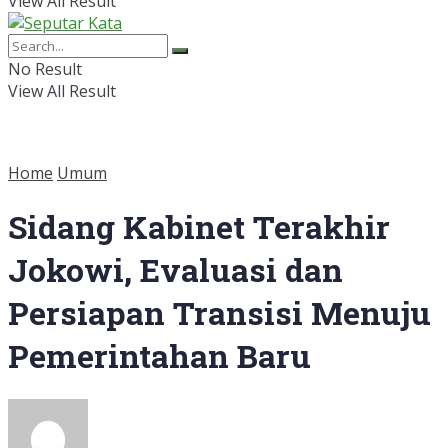
View All Result
No Result
View All Result
Home
Umum
Sidang Kabinet Terakhir
Jokowi, Evaluasi dan
Persiapan Transisi Menuju
Pemerintahan Baru