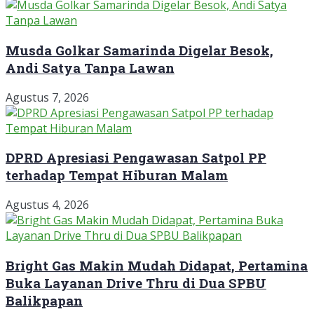
Musda Golkar Samarinda Digelar Besok,
Andi Satya Tanpa Lawan
Agustus 7, 2026
DPRD Apresiasi Pengawasan Satpol PP
terhadap Tempat Hiburan Malam
Agustus 4, 2026
Bright Gas Makin Mudah Didapat, Pertamina
Buka Layanan Drive Thru di Dua SPBU
Balikpapan