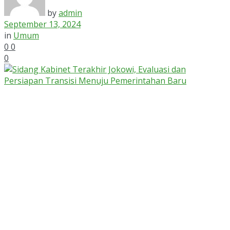
by
admin
September 13, 2024
in
Umum
0
0
0