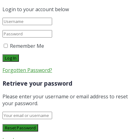
Login to your account below
Remember Me
Forgotten Password?
Retrieve your password
Please enter your username or email address to reset
your password.