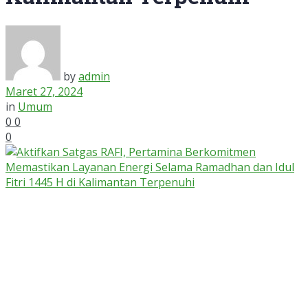
by
admin
Maret 27, 2024
in
Umum
0
0
0