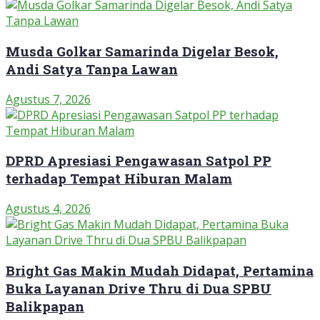
Musda Golkar Samarinda Digelar Besok,
Andi Satya Tanpa Lawan
Agustus 7, 2026
DPRD Apresiasi Pengawasan Satpol PP
terhadap Tempat Hiburan Malam
Agustus 4, 2026
Bright Gas Makin Mudah Didapat, Pertamina
Buka Layanan Drive Thru di Dua SPBU
Balikpapan