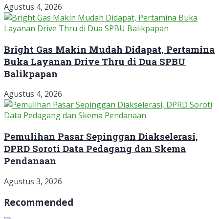
Agustus 4, 2026
Bright Gas Makin Mudah Didapat, Pertamina
Buka Layanan Drive Thru di Dua SPBU
Balikpapan
Agustus 4, 2026
Pemulihan Pasar Sepinggan Diakselerasi,
DPRD Soroti Data Pedagang dan Skema
Pendanaan
Agustus 3, 2026
Recommended