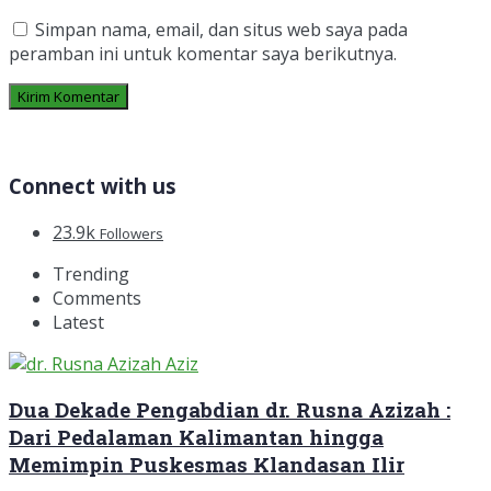
Simpan nama, email, dan situs web saya pada
peramban ini untuk komentar saya berikutnya.
Connect with us
23.9k
Followers
Trending
Comments
Latest
Dua Dekade Pengabdian dr. Rusna Azizah :
Dari Pedalaman Kalimantan hingga
Memimpin Puskesmas Klandasan Ilir