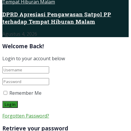
DPRD Apresiasi Pengawasan Satpol PP
terhadap Tempat Hiburan Malam
Agustus 4, 2026
Welcome Back!
Login to your account below
Remember Me
Forgotten Password?
Retrieve your password