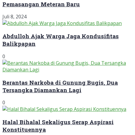
Pemasangan Meteran Baru
Juli 8, 2024
Abdulloh Ajak Warga Jaga Kondusifitas
Balikpapan
0
Berantas Narkoba di Gunung Bugis, Dua
Tersangka Diamankan Lagi
0
Halal Bihalal Sekaligus Serap Aspirasi
Konstituennya