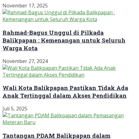
November 17, 2025
Rahmad-Bagus Unggul di Pilkada
Balikpapan : Kemenangan untuk Seluruh
Warga Kota
November 27, 2024
Wali Kota Balikpapan Pastikan Tidak Ada
Anak Tertinggal dalam Akses Pendidikan
Juli 5, 2025
Tantangan PDAM Balikpapan dalam