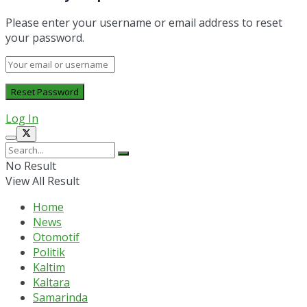
Please enter your username or email address to reset
your password.
Log In
No Result
View All Result
Home
News
Otomotif
Politik
Kaltim
Kaltara
Samarinda